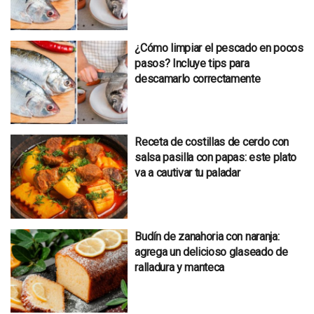
¿Cómo limpiar el pescado en pocos
pasos? Incluye tips para
descamarlo correctamente
Receta de costillas de cerdo con
salsa pasilla con papas: este plato
va a cautivar tu paladar
Budín de zanahoria con naranja:
agrega un delicioso glaseado de
ralladura y manteca