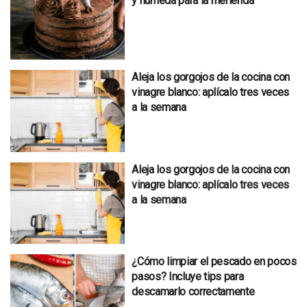
y húmeda para la merienda
Aleja los gorgojos de la cocina con
vinagre blanco: aplícalo tres veces
a la semana
Aleja los gorgojos de la cocina con
vinagre blanco: aplícalo tres veces
a la semana
¿Cómo limpiar el pescado en pocos
pasos? Incluye tips para
descamarlo correctamente