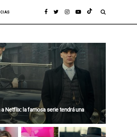
ICIAS
 a Netflix: la famosa serie tendrá una