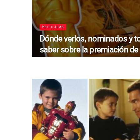
PELÍCULAS
Dónde verlos, nominados y t
saber sobre la premiación de