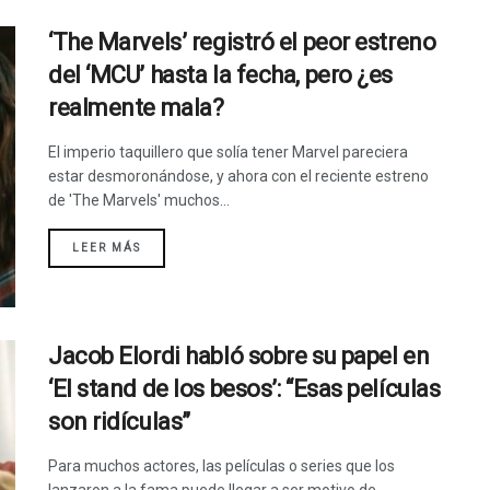
‘The Marvels’ registró el peor estreno
del ‘MCU’ hasta la fecha, pero ¿es
realmente mala?
El imperio taquillero que solía tener Marvel pareciera
estar desmoronándose, y ahora con el reciente estreno
de 'The Marvels' muchos...
LEER MÁS
Jacob Elordi habló sobre su papel en
‘El stand de los besos’: “Esas películas
son ridículas”
Para muchos actores, las películas o series que los