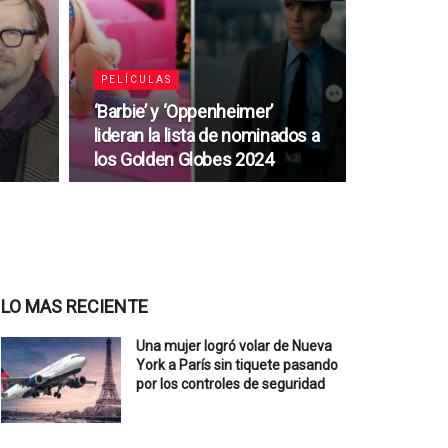
PELÍCULAS
‘Barbie’ y ‘Oppenheimer’
lideran la lista de nominados a
los Golden Globes 2024
LO MAS RECIENTE
Una mujer logró volar de Nueva
York a París sin tiquete pasando
por los controles de seguridad