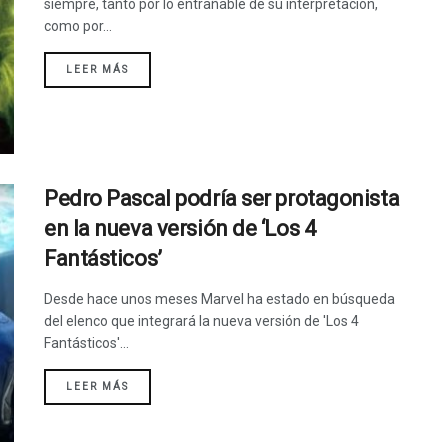
siempre, tanto por lo entrañable de su interpretación,
como por...
LEER MÁS
Pedro Pascal podría ser protagonista
en la nueva versión de ‘Los 4
Fantásticos’
Desde hace unos meses Marvel ha estado en búsqueda
del elenco que integrará la nueva versión de 'Los 4
Fantásticos'...
LEER MÁS