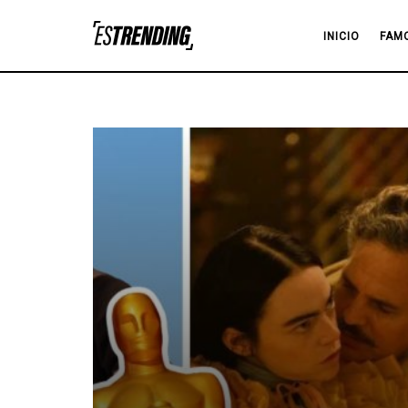
INICIO
FAM