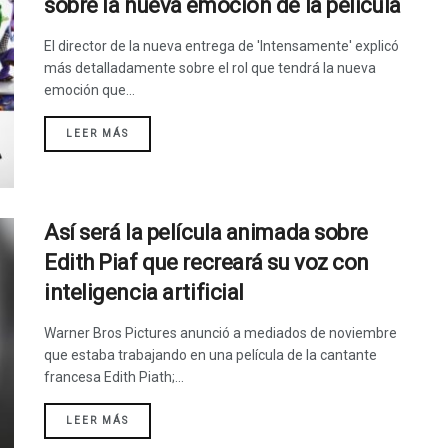
sobre la nueva emoción de la película
El director de la nueva entrega de 'Intensamente' explicó
más detalladamente sobre el rol que tendrá la nueva
emoción que...
LEER MÁS
Así será la película animada sobre
Edith Piaf que recreará su voz con
inteligencia artificial
Warner Bros Pictures anunció a mediados de noviembre
que estaba trabajando en una película de la cantante
francesa Edith Piath;...
LEER MÁS