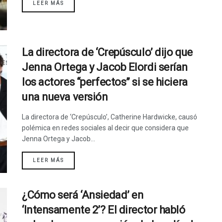
LEER MÁS
La directora de ‘Crepúsculo’ dijo que
Jenna Ortega y Jacob Elordi serían
los actores “perfectos” si se hiciera
una nueva versión
La directora de ‘Crepúsculo’, Catherine Hardwicke, causó
polémica en redes sociales al decir que considera que
Jenna Ortega y Jacob...
LEER MÁS
¿Cómo será ‘Ansiedad’ en
‘Intensamente 2’? El director habló