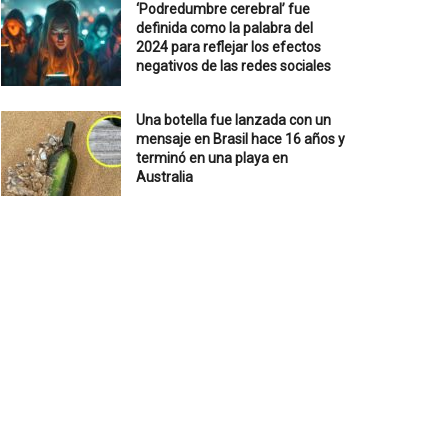
‘Podredumbre cerebral’ fue
definida como la palabra del
2024 para reflejar los efectos
negativos de las redes sociales
Una botella fue lanzada con un
mensaje en Brasil hace 16 años y
terminó en una playa en
Australia