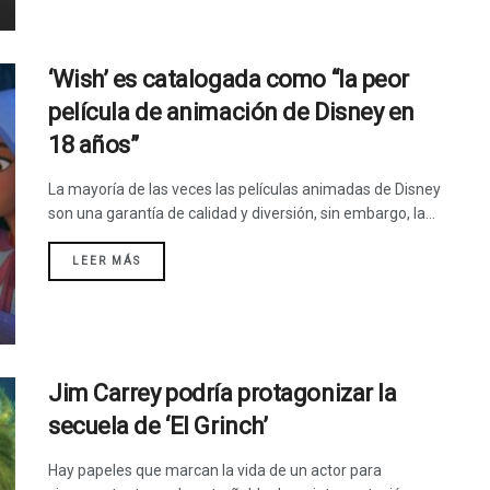
‘Wish’ es catalogada como “la peor
película de animación de Disney en
18 años”
La mayoría de las veces las películas animadas de Disney
son una garantía de calidad y diversión, sin embargo, la...
LEER MÁS
Jim Carrey podría protagonizar la
secuela de ‘El Grinch’
Hay papeles que marcan la vida de un actor para