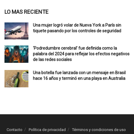
LO MAS RECIENTE
Una mujer logró volar de Nueva York a París sin
tiquete pasando por los controles de seguridad
‘Podredumbre cerebral’ fue definida como la
palabra del 2024 para reflejar los efectos negativos
de las redes sociales
Una botella fue lanzada con un mensaje en Brasil
hace 16 años y terminó en una playa en Australia
Contacto
Política de privacidad
Términos y condiciones de uso