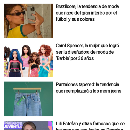
Brazilcore, la tendencia de moda
que nace del gran interés por el
fútbol y sus colores
Carol Spencer, la mujer que logró
ser la diseñadora de moda de
‘Barbie’ por 36 años
Pantalones tapered: la tendencia
que reemplazará a los mom jeans
Lili Estefan y otras famosas que se