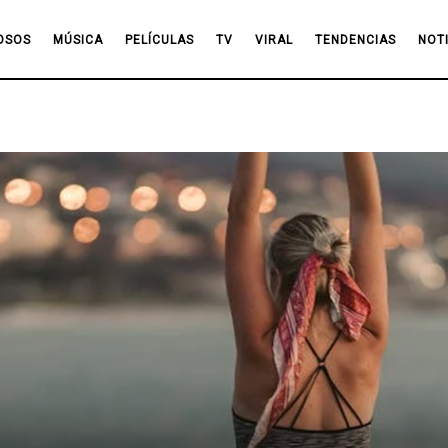
OSOS
MÚSICA
PELÍCULAS
TV
VIRAL
TENDENCIAS
NOT