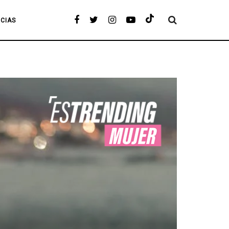
ICIAS