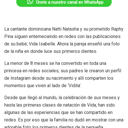
Únete a nuestro canal en WhatsApp
La cantante dominicana Natti Natasha y su prometido Raphy
Pina siguen enterneciendo en redes con las publicaciones
de su bebé, Vida Isabelle. Ahora la pareja enseñó una foto
de la niña en donde luce sus primeros dientes.
La menor de 8 meses se ha convertido en toda una
princesa en redes sociales; sus padres le crearon un perfil
de Instagram desde su nacimiento y allí comparten los
momentos que viven al lado de ‘Vidita’.
Desde que llegó al mundo, la celebración de sus meses y
hasta las primeras clases de natación de Vida, han sido
algunas de las experiencias que se han compartido en
redes. Es por eso que la familia no dudó en mostrar con una
adorable foto los primeros dientes de la pequeña.