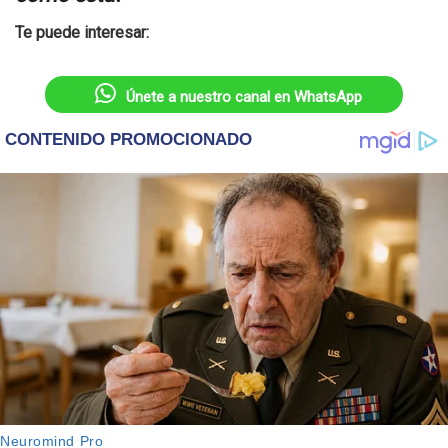
Te puede interesar:
Únete a nuestro canal en WhatsApp