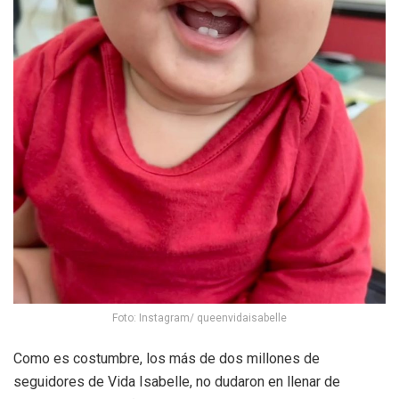
Foto: Instagram/ queenvidaisabelle
Como es costumbre, los más de dos millones de
seguidores de Vida Isabelle, no dudaron en llenar de