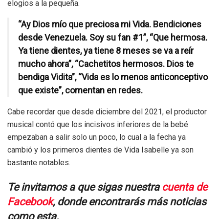
elogios a la pequeña.
“Ay Dios mío que preciosa mi Vida. Bendiciones
desde Venezuela. Soy su fan #1”, “Que hermosa.
Ya tiene dientes, ya tiene 8 meses se va a reír
mucho ahora”, “Cachetitos hermosos. Dios te
bendiga Vidita”, “Vida es lo menos anticonceptivo
que existe”, comentan en redes.
Cabe recordar que desde diciembre del 2021, el productor
musical contó que los incisivos inferiores de la bebé
empezaban a salir solo un poco, lo cual a la fecha ya
cambió y los primeros dientes de Vida Isabelle ya son
bastante notables.
Te invitamos a que sigas nuestra
cuenta de
Facebook
, donde encontrarás más noticias
como esta.