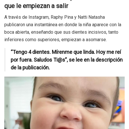
que le empiezan a salir
A través de Instagram, Raphy Pina y Natti Natasha
publicaron una instantánea en donde la niña aparece con la
boca abierta, enseñando que sus dientes incisivos, tanto
inferiores como superiores, empiezan a asomarse.
“Tengo 4 dientes. Mírenme que linda. Hoy me reí
por fuera. Saludos Ti@s”, se lee en la descripción
de la publicación.