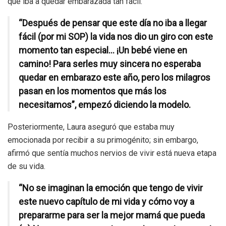
que iba a quedar embarazada tan fácil.
“Después de pensar que este día no iba a llegar
fácil (por mi SOP) la vida nos dio un giro con este
momento tan especial… ¡Un bebé viene en
camino! Para serles muy sincera no esperaba
quedar en embarazo este año, pero los milagros
pasan en los momentos que más los
necesitamos”, empezó diciendo la modelo.
Posteriormente, Laura aseguró que estaba muy
emocionada por recibir a su primogénito; sin embargo,
afirmó que sentía muchos nervios de vivir está nueva etapa
de su vida.
“No se imaginan la emoción que tengo de vivir
este nuevo capítulo de mi vida y cómo voy a
prepararme para ser la mejor mamá que pueda