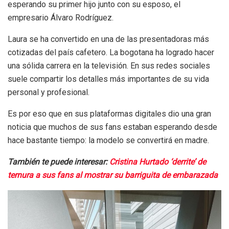
esperando su primer hijo junto con su esposo, el
empresario Álvaro Rodríguez.
Laura se ha convertido en una de las presentadoras más
cotizadas del país cafetero. La bogotana ha logrado hacer
una sólida carrera en la televisión. En sus redes sociales
suele compartir los detalles más importantes de su vida
personal y profesional.
Es por eso que en sus plataformas digitales dio una gran
noticia que muchos de sus fans estaban esperando desde
hace bastante tiempo: la modelo se convertirá en madre.
También te puede interesar:
Cristina Hurtado ‘derrite’ de
ternura a sus fans al mostrar su barriguita de embarazada