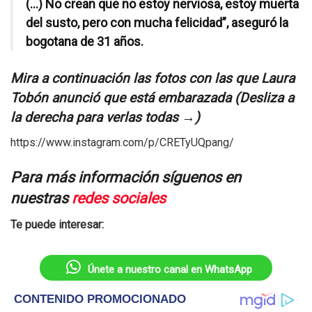
(…) No crean que no estoy nerviosa, estoy muerta
del susto, pero con mucha felicidad”, aseguró la
bogotana de 31 años.
Mira a continuación las fotos con las que Laura
Tobón anunció que está embarazada (Desliza a
la derecha para verlas todas →)
https://www.instagram.com/p/CRETyUQpang/
Para más información síguenos en
nuestras
redes sociales
Te puede interesar:
Únete a nuestro canal en WhatsApp