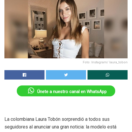
Foto: Instagram/ laura_tobon
Únete a nuestro canal en WhatsApp
La colombiana Laura Tobón sorprendió a todos sus
seguidores al anunciar una gran noticia: la modelo está