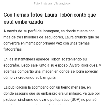
Foto: Instagram/ laura_tobon
Con tiernas fotos, Laura Tobón contó que
está embarazada
A través de su perfil de Instagram, en donde cuenta con
más de tres millones de seguidores, Laura anunció que se
convertirá en mamá por primera vez con unas tiernas
fotografías.
En las instantáneas aparece Tobón sosteniendo su
ecografía, luego sale junto a su esposo, Álvaro Rodríguez, y
además compartió una imagen en donde se logra apreciar
cómo va creciendo su barriguita.
La publicación la acompañó con un tierno mensaje, en
donde aseguró que su embarazo era un milagro, ya que por
padecer síndrome de ovario poliquístico (SOP) no pensó