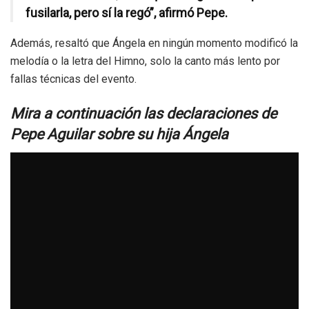
fusilarla, pero sí la regó”, afirmó Pepe.
Además, resaltó que Ángela en ningún momento modificó la
melodía o la letra del Himno, solo la canto más lento por
fallas técnicas del evento.
Mira a continuación las declaraciones de
Pepe Aguilar sobre su hija Ángela