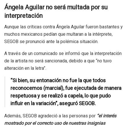
Ángela Aguilar no será multada por su
interpretación
Aunque las críticas contra Ángela Aguilar fueron bastantes y
muchos mexicanos pedían que multaran a la intérprete,
SEGOB se pronunció ante la polémica situación.
A través de un comunicado se informó que la interpretación
de la artista no será sancionada, debido a que “no tuvo
alteración en la letra”.
“Si bien, su entonación no fue la que todos
reconocemos (marcial), fue ejecutada de manera
respetuosa y se realizó a capela, lo que pudo
influir en la variación”, aseguró SEGOB.
Además, SEGOB agradeció a las personas por
“el interés
mostrado por el correcto uso de nuestras insignias