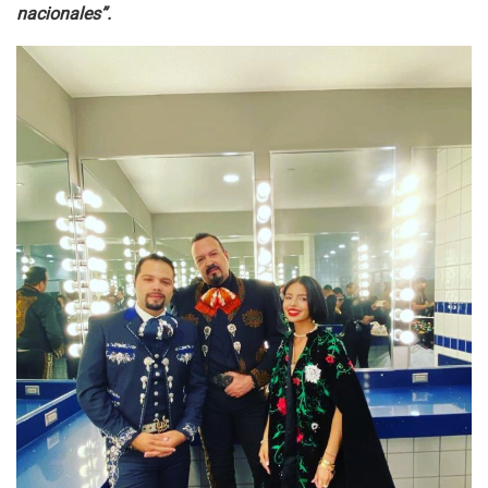
nacionales”.