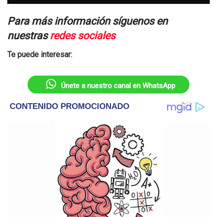
Para más información síguenos en
nuestras
redes sociales
Te puede interesar:
Únete a nuestro canal en WhatsApp