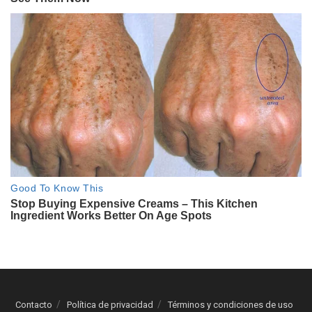
Contacto
Política de privacidad
Términos y condiciones de uso