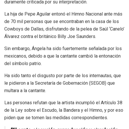
duramente criticada por su interpretación.
La hija de Pepe Aguilar entonó el Himno Nacional ante más
de 70 mil personas que se encontraban en la casa de los
Cowboys de Dallas, disfrutando de la pelea de Saúl ‘Canelo’
Álvarez contra el británico Billy Joe Saunders.
Sin embargo, Ángela ha sido fuertemente señalada por los
mexicanos, debido a que la cantante cambió la entonación
del símbolo patrio.
Ha sido tanto el disgusto por parte de los internautas, que
le pidieron a la Secretaría de Gobernación (SEGOB) que
multara a la cantante.
Las personas refutan que la artista incumplió el Artículo 38
de la Ley sobre el Escudo, la Bandera y el Himno, y por eso
piden que se tomen las medidas correspondientes.