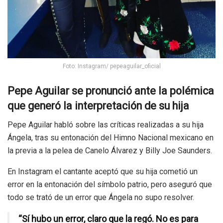
Foto: Instagram/ pepeaguilar_oficial
Pepe Aguilar se pronunció ante la polémica
que generó la interpretación de su hija
Pepe Aguilar habló sobre las críticas realizadas a su hija
Ángela, tras su entonación del Himno Nacional mexicano en
la previa a la pelea de Canelo Álvarez y Billy Joe Saunders.
En Instagram el cantante aceptó que su hija cometió un
error en la entonación del símbolo patrio, pero aseguró que
todo se trató de un error que Ángela no supo resolver.
“Sí hubo un error, claro que la regó. No es para