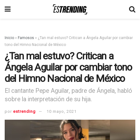
Inicio
»
Famosos
»
¿Tan mal estuvo? Critican a Ángela Aguilar por cambiar
tono del Himno Nacional de México
¿Tan mal estuvo? Critican a
Ángela Aguilar por cambiar tono
del Himno Nacional de México
El cantante Pepe Aguilar, padre de Ángela, habló
sobre la interpretación de su hija.
por
estrending
10 mayo, 2021