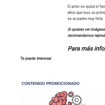
El actor es quizá el f
años que tuvo su prime
es un padre muy feliz.
Si quieres ver imágene
recomendamos reproduci
Para más info
Te puede interesar: