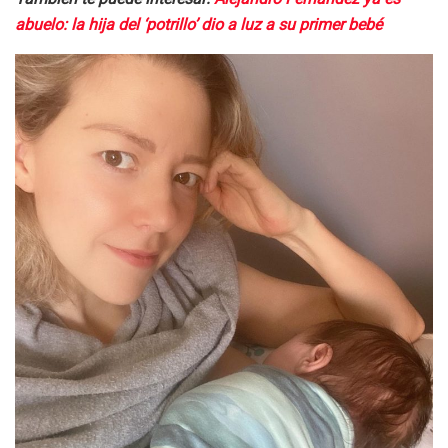
abuelo: la hija del ‘potrillo’ dio a luz a su primer bebé