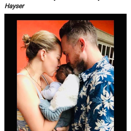
Hayser