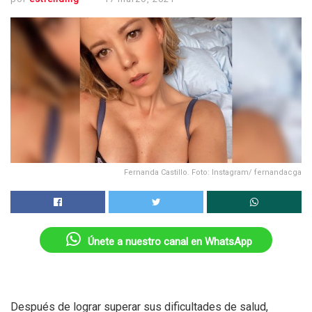
Fernanda Castillo. Foto: Instagram/ fernandacga
Únete a nuestro canal en WhatsApp
Después de lograr superar sus dificultades de salud,