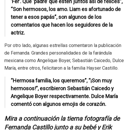
‘Fer’. Que ‘padre’ que estén juntos así de felices”,
“Son hermosos, los amo. Liam es afortunado de
tener a esos papás”, son algunos de los
comentarios que hacen los seguidores de la
actriz.
Por otro lado, algunas estrellas comentaron la publicación
de Fernanda. Grandes personalidades de la farándula
mexicana como Angelique Boyer, Sebastián Caicedo, Dulce
María, entre otros, felicitaron a la familia Hayser Castillo.
“Hermosa familia, los queremos”, “¡Son muy
hermosos!”, escribieron Sebastián Caicedo y
Angelique Boyer respectivamente. Dulce María
comentó con algunos emojis de corazón.
Mira a continuación la tierna fotografía de
Fernanda Castillo junto a su bebé y Erik