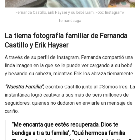
Fernanda Castillo, Erik Hayser y su bebé Liam. Foto: Instagram/
fernandacga
La tierna fotografía familiar de Fernanda
Castillo y Erik Hayser
A través de su perfil de Instagram, Fernanda compartió una
linda imagen en la que se le puede ver cargando a su bebé
y besando su cabeza, mientras Erik los abraza tiernamente.
“Nuestra Familia”
, escribió Castillo junto al #SomosTres. La
instantánea logró cautivar a sus más de seis millones de
seguidores, quienes no dudaron en enviarle un mensaje de
cariño.
“Me encanta que estés recuperada. Dios te
bendiga a ti a tu familia”, “Qué hermosa familia