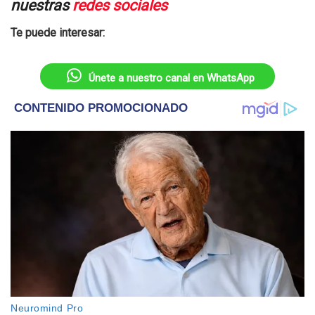
nuestras
redes sociales
Te puede interesar:
Únete a nuestro canal en WhatsApp