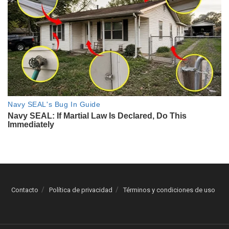
Contacto
Política de privacidad
Términos y condiciones de uso