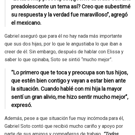
preadolescente un tema así? Creo que subestimé
su respuesta y la verdad fue maravilloso”, agregó
el mexicano.
Gabriel aseguró que para él no hay nada más importante
que sus dos hijas, por lo que le angustiaba lo que iban a
creer de él. Sin embargo, después de hablar con Elissa y
saber lo que opinaba, Soto se sintió “mucho mejor”.
“Lo primero que te toca y preocupa son tus hijos,
que estén bien contigo y vayan a estar bien ante
la situación. Cuando hablé con mi hija la mayor
sentí un gran alivio, me hizo sentir mucho mejor”,
expresó.
Además, pese a que situación fue muy incómoda para él,
Gabriel Soto contó que recibió mucho cariño y apoyo por
parte de sus amigos y compañeros de trabajo.
“Todos