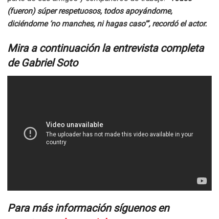
(fueron) súper respetuosos, todos apoyándome,
diciéndome ‘no manches, ni hagas caso'”, recordó el actor.
Mira a continuación la entrevista completa
de Gabriel Soto
Para más información síguenos en