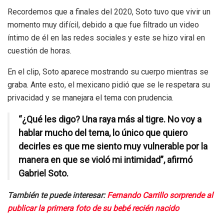
Recordemos que a finales del 2020, Soto tuvo que vivir un
momento muy difícil, debido a que fue filtrado un video
íntimo de él en las redes sociales y este se hizo viral en
cuestión de horas.
En el clip, Soto aparece mostrando su cuerpo mientras se
graba. Ante esto, el mexicano pidió que se le respetara su
privacidad y se manejara el tema con prudencia.
“¿Qué les digo? Una raya más al tigre. No voy a
hablar mucho del tema, lo único que quiero
decirles es que me siento muy vulnerable por la
manera en que se violó mi intimidad”, afirmó
Gabriel Soto.
También te puede interesar:
Fernando Carrillo sorprende al
publicar la primera foto de su bebé recién nacido