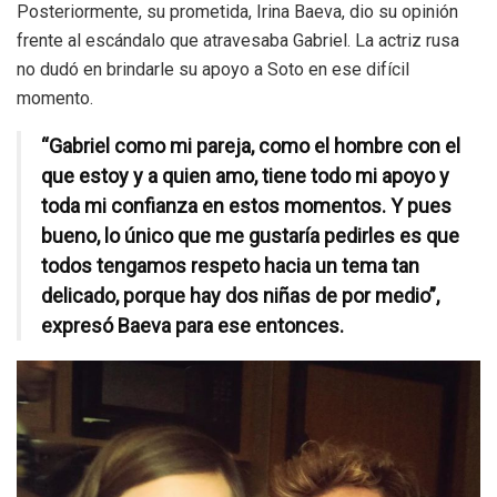
Posteriormente, su prometida, Irina Baeva, dio su opinión
frente al escándalo que atravesaba Gabriel. La actriz rusa
no dudó en brindarle su apoyo a Soto en ese difícil
momento.
“Gabriel como mi pareja, como el hombre con el
que estoy y a quien amo, tiene todo mi apoyo y
toda mi confianza en estos momentos. Y pues
bueno, lo único que me gustaría pedirles es que
todos tengamos respeto hacia un tema tan
delicado, porque hay dos niñas de por medio”,
expresó Baeva para ese entonces.