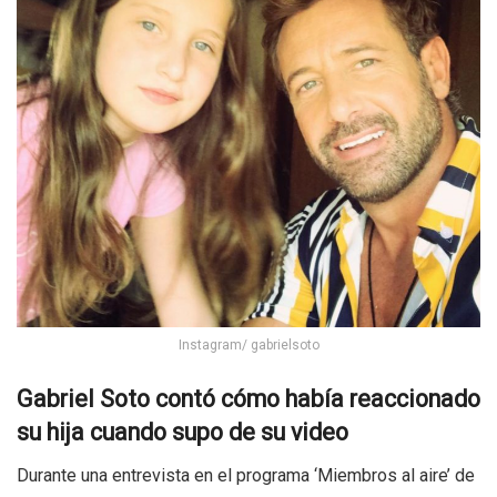
Instagram/ gabrielsoto
Gabriel Soto contó cómo había reaccionado
su hija cuando supo de su video
Durante una entrevista en el programa ‘Miembros al aire’ de