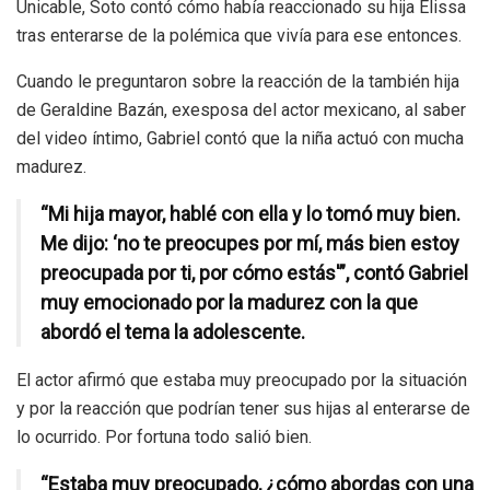
Unicable, Soto contó cómo había reaccionado su hija Elissa
tras enterarse de la polémica que vivía para ese entonces.
Cuando le preguntaron sobre la reacción de la también hija
de Geraldine Bazán, exesposa del actor mexicano, al saber
del video íntimo, Gabriel contó que la niña actuó con mucha
madurez.
“Mi hija mayor, hablé con ella y lo tomó muy bien.
Me dijo: ‘no te preocupes por mí, más bien estoy
preocupada por ti, por cómo estás'”, contó Gabriel
muy emocionado por la madurez con la que
abordó el tema la adolescente.
El actor afirmó que estaba muy preocupado por la situación
y por la reacción que podrían tener sus hijas al enterarse de
lo ocurrido. Por fortuna todo salió bien.
“Estaba muy preocupado, ¿cómo abordas con una