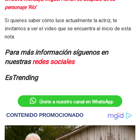
personaje ‘Río’
Si quieres saber cómo luce actualmente la actriz, te
invitamos a ver el video que se encuentra al inicio de esta
nota.
Para más información síguenos en
nuestras
redes sociales
EsTrending
Únete a nuestro canal en WhatsApp