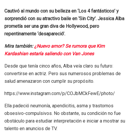
Cautivó al mundo con su belleza en ‘Los 4 fantásticos’ y
sorprendió con su atractivo baile en ‘Sin City’. Jessica Alba
prometía ser una gran diva de Hollywood, pero
repentinamente ‘desapareció’.
Mira también:
¿Nuevo amor? Se rumora que Kim
Kardashian estaría saliendo con Van Jones
Desde que tenía cinco años, Alba veía claro su futuro:
convertirse en actriz. Pero sus numerosos problemas de
salud amenazaron con cumplir su propósito.
https://www.instagram.com/p/COJbMCkFewE/photo/
Ella padeció neumonía, apendicitis, asma y trastornos
obsesivo-compulsivos. No obstante, su condición no fue
obstáculo para estudiar interpretación e iniciar a mostrar su
talento en anuncios de TV.