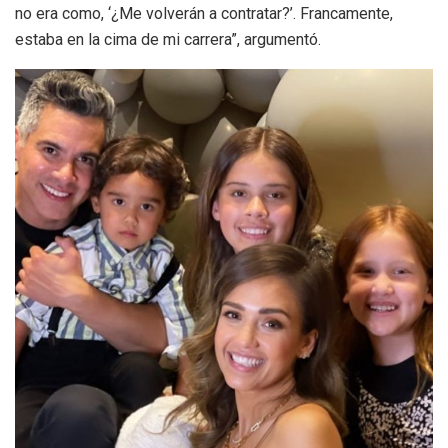
no era como, ‘¿Me volverán a contratar?’. Francamente,
estaba en la cima de mi carrera”, argumentó.