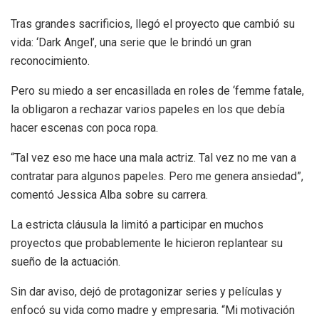
Tras grandes sacrificios, llegó el proyecto que cambió su
vida: ‘Dark Angel’, una serie que le brindó un gran
reconocimiento.
Pero su miedo a ser encasillada en roles de ‘femme fatale,
la obligaron a rechazar varios papeles en los que debía
hacer escenas con poca ropa.
“Tal vez eso me hace una mala actriz. Tal vez no me van a
contratar para algunos papeles. Pero me genera ansiedad”,
comentó Jessica Alba sobre su carrera.
La estricta cláusula la limitó a participar en muchos
proyectos que probablemente le hicieron replantear su
sueño de la actuación.
Sin dar aviso, dejó de protagonizar series y películas y
enfocó su vida como madre y empresaria. “Mi motivación