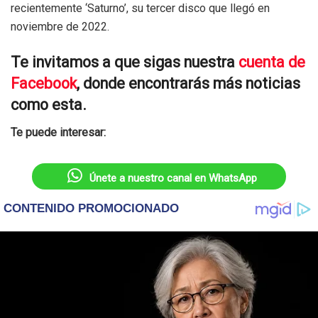
recientemente ‘Saturno’, su tercer disco que llegó en
noviembre de 2022.
Te invitamos a que sigas nuestra
cuenta de
Facebook
, donde encontrarás más noticias
como esta.
Te puede interesar:
Únete a nuestro canal en WhatsApp