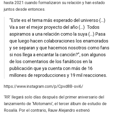
hasta 2021 cuando formalizaron su relación y han estado
juntos desde entonces.
“Este es el tema más esperado del universo (…)
Va a ser el mejor proyecto del año (…) Todos
aspiramos a una relación como la suya (…) Pasa
que luego hacen colaboraciones los enamorados
y se separan y que hacemos nosotros como fans
si nos llega a encantar la canción?”, son algunos
de los comentarios de los fanáticos en la
publicación que ya cuenta con más de 16
millones de reproducciones y 19 mil reacciones.
https://www.instagram.com/p/Cpvd8B-svi6/
‘RR’ llegará solo días después del primer aniversario del
lanzamiento de ‘Motomami’, el tercer álbum de estudio de
Rosalía. Por el contrario, Rauw Alejandro estrenó