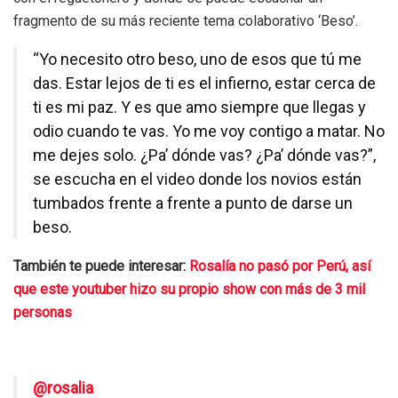
fragmento de su más reciente tema colaborativo ‘Beso’.
“Yo necesito otro beso, uno de esos que tú me
das. Estar lejos de ti es el infierno, estar cerca de
ti es mi paz. Y es que amo siempre que llegas y
odio cuando te vas. Yo me voy contigo a matar. No
me dejes solo. ¿Pa’ dónde vas? ¿Pa’ dónde vas?”,
se escucha en el video donde los novios están
tumbados frente a frente a punto de darse un
beso.
También te puede interesar:
Rosalía no pasó por Perú, así
que este youtuber hizo su propio show con más de 3 mil
personas
@rosalia