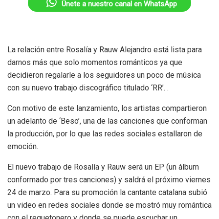
Únete a nuestro canal en WhatsApp
La relación entre Rosalía y Rauw Alejandro está lista para
darnos más que solo momentos románticos ya que
decidieron regalarle a los seguidores un poco de música
con su nuevo trabajo discográfico titulado ‘RR’. .
Con motivo de este lanzamiento, los artistas compartieron
un adelanto de ‘Beso’, una de las canciones que conforman
la producción, por lo que las redes sociales estallaron de
emoción.
El nuevo trabajo de Rosalía y Rauw será un EP (un álbum
conformado por tres canciones) y saldrá el próximo viernes
24 de marzo. Para su promoción la cantante catalana subió
un video en redes sociales donde se mostró muy romántica
con el reguetonero y donde se puede escuchar un