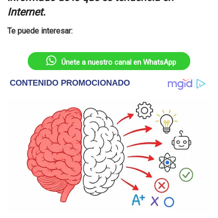
Internet.
Te puede interesar:
Únete a nuestro canal en WhatsApp