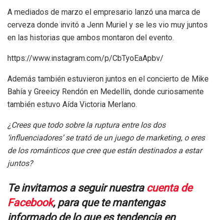
A mediados de marzo el empresario lanzó una marca de
cerveza donde invitó a Jenn Muriel y se les vio muy juntos
en las historias que ambos montaron del evento.
https://www.instagram.com/p/CbTyoEaApbv/
Además también estuvieron juntos en el concierto de Mike
Bahía y Greeicy Rendón en Medellín, donde curiosamente
también estuvo Aída Victoria Merlano.
¿Crees que todo sobre la ruptura entre los dos
‘influenciadores’ se trató de un juego de marketing, o eres
de los románticos que cree que están destinados a estar
juntos?
Te invitamos a seguir nuestra
cuenta de
Facebook
, para que te mantengas
informado de lo que es tendencia en