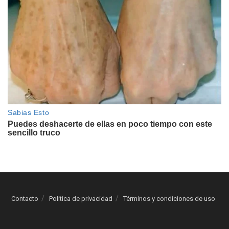
Contacto
Política de privacidad
Términos y condiciones de uso