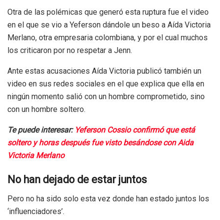
Otra de las polémicas que generó esta ruptura fue el video
en el que se vio a Yeferson dándole un beso a Aída Victoria
Merlano, otra empresaria colombiana, y por el cual muchos
los criticaron por no respetar a Jenn.
Ante estas acusaciones Aída Victoria publicó también un
video en sus redes sociales en el que explica que ella en
ningún momento salió con un hombre comprometido, sino
con un hombre soltero.
Te puede interesar:
Yeferson Cossio confirmó que está
soltero y horas después fue visto besándose con Aida
Victoria Merlano
No han dejado de estar juntos
Pero no ha sido solo esta vez donde han estado juntos los
‘influenciadores’.