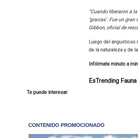
“Cuando liberaron a la 
‘gracias’. Fue un gran 
Gibbon, oficial de res
Luego del angustioso m
de la naturaleza y de 
Infórmate minuto a min
EsTrending Fauna
Te puede interesar: