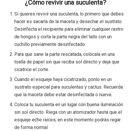
¿Cómo revivir una suculenta?
Si quieres revivir una suculenta, lo primero que debes
hacer es sacarla de la maceta y desechar el sustrato.
Desinfecta el recipiente para eliminar cualquier rastro
de hongos y corta la parte negra del tallo con un
cuchillo previamente desinfectado.
Para que sane la parte rescatada, colócala en una
toalla de papel sin que reciba sol directo y deja que
cicatrice el corte.
Cuando el esqueje haya cicatrizado, ponlo en un
sustrato especial para suculentas y cactus. Recuerda
que la maceta debe estar desinfectada o nueva.
Coloca tu suculenta en un lugar con buena iluminación
sin sol directo. Riega con un atomizador hasta que el
esqueje eche raíces; en este momento podrás regar
de forma normal.