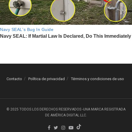
Contacto
Política de privacidad
Términos y condiciones de uso
© 2025 TODOS LOS DERECHOS RESERVADOS -UNA MARCA REGISTRADA
DE AMÉRICA DIGITAL LLC.