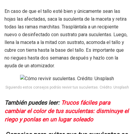
En caso de que el tallo esté bien y únicamente sean las
hojas las afectadas, saca la suculenta de la maceta y retira
todas las ramas marchitas. Trasplántala a un recipiente
nuevo o desinfectado con sustrato para suculentas. Luego,
llena la maceta a la mitad con sustrato, acomoda el tallo y
cubre con tierra hasta la base del tallo. Es importante que
no riegues hasta dos semanas después y hazlo con la
ayuda de un atomizador.
Siguiendo estos consejos podrás revivir tus suculentas. Crédito: Unsplash
También puedes leer:
Trucos fáciles para
cambiar el color de tus suculentas: disminuye el
riego y ponlas en un lugar soleado