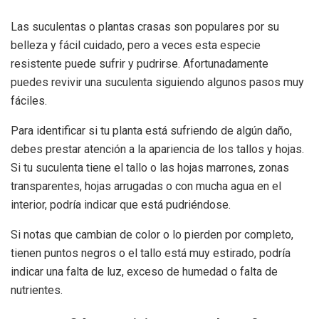
Las suculentas o plantas crasas son populares por su
belleza y fácil cuidado, pero a veces esta especie
resistente puede sufrir y pudrirse. Afortunadamente
puedes revivir una suculenta siguiendo algunos pasos muy
fáciles.
Para identificar si tu planta está sufriendo de algún daño,
debes prestar atención a la apariencia de los tallos y hojas.
Si tu suculenta tiene el tallo o las hojas marrones, zonas
transparentes, hojas arrugadas o con mucha agua en el
interior, podría indicar que está pudriéndose.
Si notas que cambian de color o lo pierden por completo,
tienen puntos negros o el tallo está muy estirado, podría
indicar una falta de luz, exceso de humedad o falta de
nutrientes.