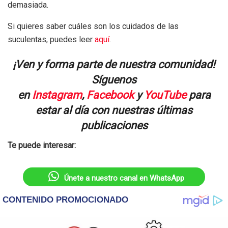
demasiada.
Si quieres saber cuáles son los cuidados de las
suculentas, puedes leer
aquí
.
¡Ven y forma parte de nuestra comunidad!
Síguenos
en
Instagram
,
Facebook
y
YouTube
para
estar al día con nuestras últimas
publicaciones
Te puede interesar:
Únete a nuestro canal en WhatsApp