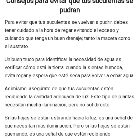
Consejos para evitar que tus suculentas se
pudran
Para evitar que tus suculentas se vuelvan a pudrir, debes
tener cuidado a la hora de regar evitando el exceso y
cuidando que tenga un buen drenaje; tanto la maceta como
el sustrato.
Un buen truco para identificar la necesidad de agua es
verificar cómo está la tierra: cuando la sientas húmeda,
evita regar y espera que esté seca para volver a echar agua.
Asimismo, asegúrate de que tus suculentas estén
recibiendo la cantidad adecuada de luz. Este tipo de plantas
necesitan mucha iluminación, pero no sol directo.
Si las hojas se están estirando hacia la luz, es una señal de
que necesitan más iluminación. Pero si las hojas se están
quemando, es una señal de que están recibiendo