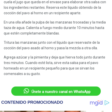
cuela el jugo que queda en el envase para elaborar otra salsa con
los ingredientes restantes. Reserva este líquido obtenido de la
cocción del pavo al horno en un recipiente aparte.
En una olla añade la pulpa de las manzanas troceadas y la media
taza de agua. Calienta a fuego medio durante 10 minutos hasta
que estén completamente blandas.
Tritura las manzanas junto con el líquido que reservaste de la
cocción del pavo asado al horno y pasa la mezcla a otra olla.
Agrega azúcar y la pimienta y deja que hierva todo junto durante
tres minutos. Cuando esté lista, sirve esta salsa para el pavo
horneado en un recipiente pequeño para que se sirvan los
comensales a su gusto.
Únete a nuestro canal en WhatsApp