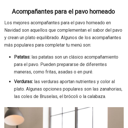
Acompañantes para el pavo horneado
Los mejores acompañantes para el pavo horneado en
Navidad son aquellos que complementan el sabor del pavo
y crean un plato equilibrado. Algunos de los acompañantes
más populares para completar tu menú son:
Patatas:
las patatas son un clásico acompañamiento
para el pavo. Pueden prepararse de diferentes
maneras, como fritas, asadas o en puré.
Verduras:
las verduras aportan nutrientes y color al
plato. Algunas opciones populares son las zanahorias,
las coles de Bruselas, el brócoli o la calabaza.