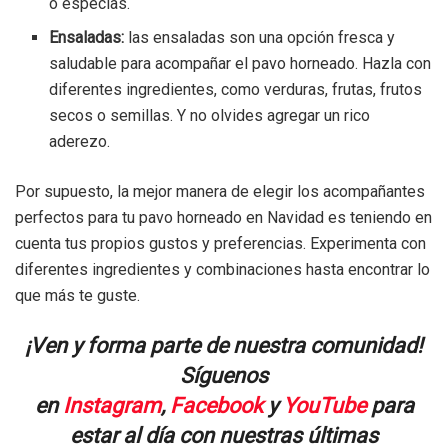
o especias.
Ensaladas:
las ensaladas son una opción fresca y
saludable para acompañar el pavo horneado. Hazla con
diferentes ingredientes, como verduras, frutas, frutos
secos o semillas. Y no olvides agregar un rico
aderezo.
Por supuesto, la mejor manera de elegir los acompañantes
perfectos para tu pavo horneado en Navidad es teniendo en
cuenta tus propios gustos y preferencias. Experimenta con
diferentes ingredientes y combinaciones hasta encontrar lo
que más te guste.
¡Ven y forma parte de nuestra comunidad!
Síguenos
en
Instagram
,
Facebook
y
YouTube
para
estar al día con nuestras últimas