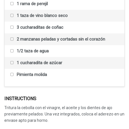
1 rama de perejil
1 taza de vino blanco seco
3 cucharaditas de coñac
2 manzanas peladas y cortadas sin el corazón
1/2 taza de agua
1 cucharadita de azúcar
Pimienta molida
INSTRUCTIONS
Tritura la cebolla con el vinagre, el aceite y los dientes de ajo
previamente pelados. Una vez integrados, coloca el aderezo en un
envase apto para horno.