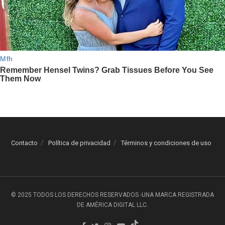
Contacto
Política de privacidad
Términos y condiciones de uso
© 2025 TODOS LOS DERECHOS RESERVADOS -UNA MARCA REGISTRADA
DE AMÉRICA DIGITAL LLC.