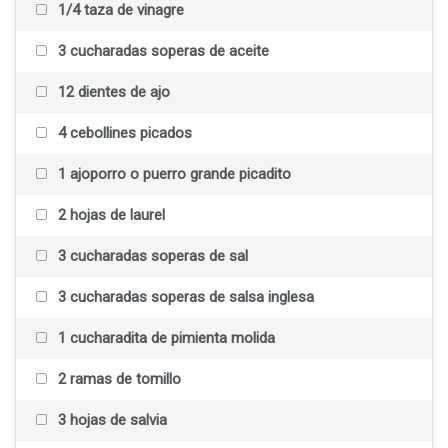
1/4 taza de vinagre
3 cucharadas soperas de aceite
12 dientes de ajo
4 cebollines picados
1 ajoporro o puerro grande picadito
2 hojas de laurel
3 cucharadas soperas de sal
3 cucharadas soperas de salsa inglesa
1 cucharadita de pimienta molida
2 ramas de tomillo
3 hojas de salvia