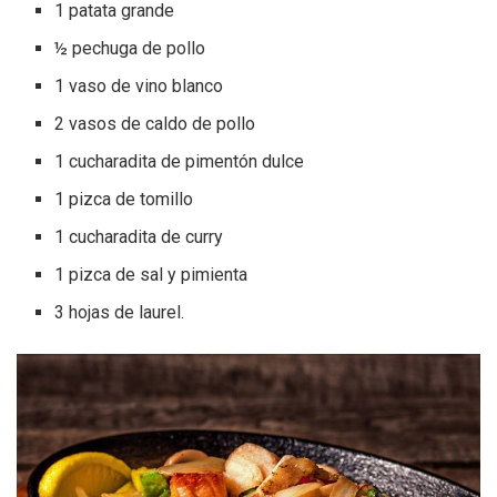
1 patata grande
½ pechuga de pollo
1 vaso de vino blanco
2 vasos de caldo de pollo
1 cucharadita de pimentón dulce
1 pizca de tomillo
1 cucharadita de curry
1 pizca de sal y pimienta
3 hojas de laurel.