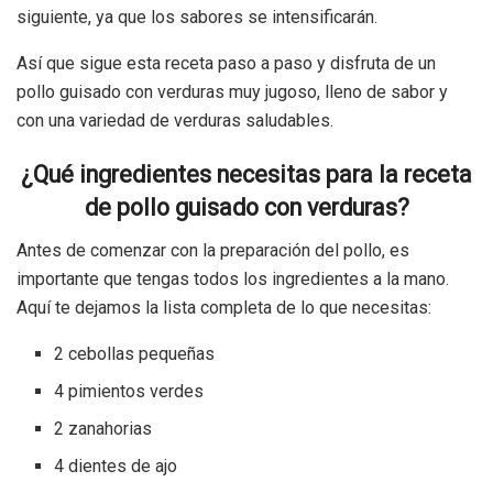
siguiente, ya que los sabores se intensificarán.
Así que sigue esta receta paso a paso y disfruta de un
pollo guisado con verduras muy jugoso, lleno de sabor y
con una variedad de verduras saludables.
¿Qué ingredientes necesitas para la receta
de pollo guisado con verduras?
Antes de comenzar con la preparación del pollo, es
importante que tengas todos los ingredientes a la mano.
Aquí te dejamos la lista completa de lo que necesitas:
2 cebollas pequeñas
4 pimientos verdes
2 zanahorias
4 dientes de ajo