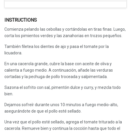
INSTRUCTIONS
Comienza pelando las cebollas y cortándolas en tiras finas. Luego,
corta los pimientos verdes y las zanahorias en trozos pequeños.
También filetea los dientes de ajo y pasa el tomate por la
licuadora.
En una cacerola grande, cubre la base con aceite de oliva y
calienta a fuego medio. A continuación, añade las verduras
cortadas y la pechuga de pollo troceada y salpimentada.
Sazona el sofrito con sal, pimentón dulce y curry, y mezcla todo
bien.
Dejamos sofreír durante unos 10 minutos a fuego medio-alto,
asegurándote de que el pollo esté sellado.
Una vez que el pollo esté sellado, agrega el tomate triturado a la
cacerola. Remueve bien y continua la cocción hasta que todo el