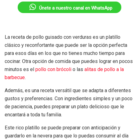
Únete a nuestro canal en WhatsApp
La receta de pollo guisado con verduras es un platillo
clásico y reconfortante que puede ser la opción perfecta
para esos días en los que no tienes mucho tiempo para
cocinar. Otra opción de comida que puedes lograr en pocos
minutos es el
pollo con brócoli
o las
alitas de pollo a la
barbecue
.
Además, es una receta versátil que se adapta a diferentes
gustos y preferencias. Con ingredientes simples y un poco
de paciencia, puedes preparar un plato delicioso que le
encantará a toda tu familia.
Este rico platillo se puede preparar con anticipación y
guardarlo en la nevera para que lo puedas consumir al día