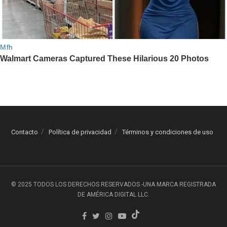
Contacto
Política de privacidad
Términos y condiciones de uso
© 2025 TODOS LOS DERECHOS RESERVADOS -UNA MARCA REGISTRADA
DE AMÉRICA DIGITAL LLC.