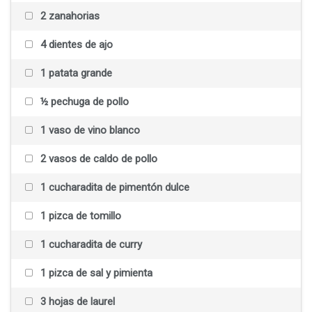
2 zanahorias
4 dientes de ajo
1 patata grande
½ pechuga de pollo
1 vaso de vino blanco
2 vasos de caldo de pollo
1 cucharadita de pimentón dulce
1 pizca de tomillo
1 cucharadita de curry
1 pizca de sal y pimienta
3 hojas de laurel