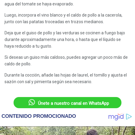
agua del tomate se haya evaporado.
Luego, incorpora el vino blanco y el caldo de pollo a la cacerola,
junto con las patatas troceadas en trozos medianos.
Deja que el guiso de pollo y las verduras se cocinen a fuego bajo
durante aproximadamente una hora, o hasta que el líquido se
haya reducido a tu gusto.
Si deseas un guiso más caldoso, puedes agregar un poco más de
caldo de pollo.
Durante la cocción, añade las hojas de laurel, el tomillo y ajusta el
sazón con sal y pimienta según sea necesario.
Únete a nuestro canal en WhatsApp