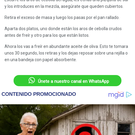
y los introduces en la mezcla, asegúrate que queden cubiertos.
Retira el exceso de masa y luego los pasas por el pan rallado.
Aparta dos platos, uno donde están los aros de cebolla crudos
antes de freír y otro para los que están listos.
Ahora los vas a freír en abundante aceite de oliva. Esto te tomara
unos 30 segundo, los retiras y los dejas reposar sobre una rejilla o
en una bandeja con papel absorbente.
Únete a nuestro canal en WhatsApp