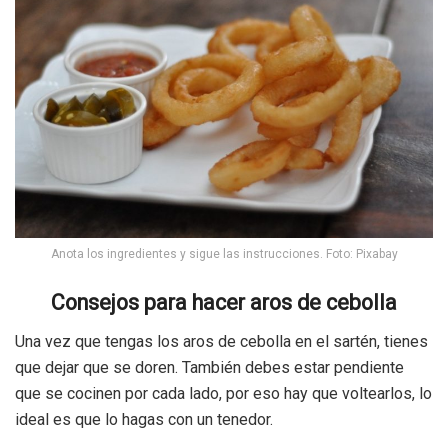
Anota los ingredientes y sigue las instrucciones. Foto: Pixabay
Consejos para hacer aros de cebolla
Una vez que tengas los aros de cebolla en el sartén, tienes
que dejar que se doren. También debes estar pendiente
que se cocinen por cada lado, por eso hay que voltearlos, lo
ideal es que lo hagas con un tenedor.