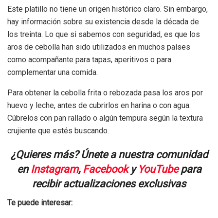
Este platillo no tiene un origen histórico claro. Sin embargo,
hay información sobre su existencia desde la década de
los treinta. Lo que si sabemos con seguridad, es que los
aros de cebolla han sido utilizados en muchos países
como acompañante para tapas, aperitivos o para
complementar una comida.
Para obtener la cebolla frita o rebozada pasa los aros por
huevo y leche, antes de cubrirlos en harina o con agua.
Cúbrelos con pan rallado o algún tempura según la textura
crujiente que estés buscando.
¿Quieres más? Únete a nuestra comunidad
en
Instagram
,
Facebook
y
YouTube
para
recibir actualizaciones exclusivas
Te puede interesar: