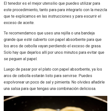
El tenedor es el mejor utensilio que puedes utilizar para
este procedimiento, tanto para para integrarlo con la mezcla
que te explicamos en las instrucciones y para escurrir el
exceso de aceite.
Te recomendamos que uses una rejilla o una bandeja
grande que esté cubierto con papel absorbente para que
los aros de cebolla vayan perdiendo el exceso de grasa.
Solo hay que dejarlos allí por unos minutos para evitar que
se peguen al papel.
Luego de pasar por el plato con papel absorbente, ya los
aros de cebolla estarán listo para servirse. Puedes
espolvorear un poco de sal y pimienta. No olvides añadirle
una salsa para que tengas una combinación deliciosa.