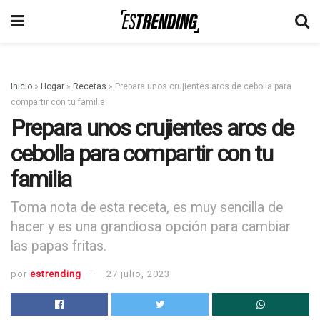
Inicio
»
Hogar
»
Recetas
»
Prepara unos crujientes aros de cebolla para
compartir con tu familia
Prepara unos crujientes aros de
cebolla para compartir con tu
familia
Toma nota de esta receta, es muy sencilla de
hacer y es una grandiosa opción para cambiar
las papas fritas.
por
estrending
27 julio, 2023