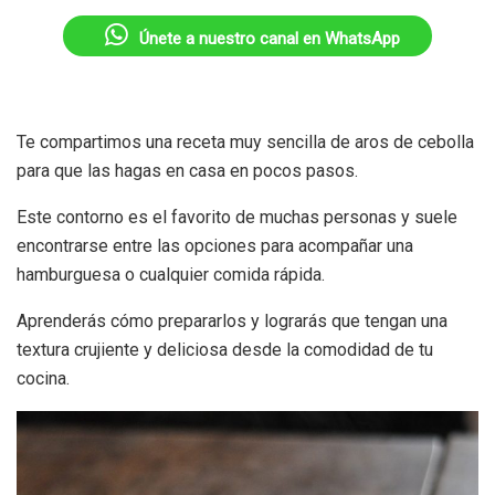
Únete a nuestro canal en WhatsApp
Te compartimos una receta muy sencilla de aros de cebolla
para que las hagas en casa en pocos pasos.
Este contorno es el favorito de muchas personas y suele
encontrarse entre las opciones para acompañar una
hamburguesa o cualquier comida rápida.
Aprenderás cómo prepararlos y lograrás que tengan una
textura crujiente y deliciosa desde la comodidad de tu
cocina.