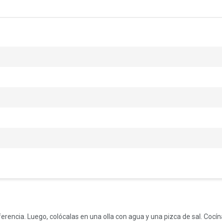
referencia. Luego, colócalas en una olla con agua y una pizca de sal. C