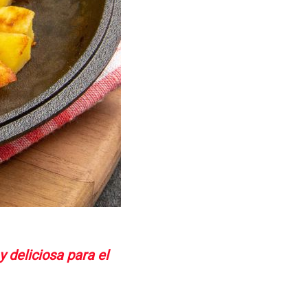
 deliciosa para el