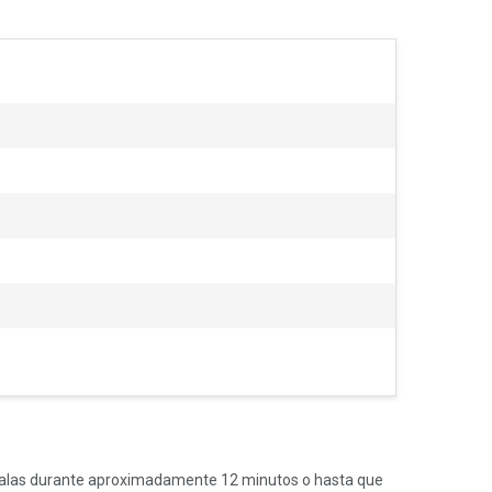
ocínalas durante aproximadamente 12 minutos o hasta que