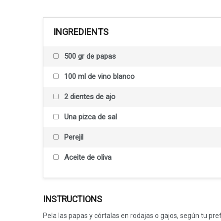
INGREDIENTS
500 gr de papas
100 ml de vino blanco
2 dientes de ajo
Una pizca de sal
Perejil
Aceite de oliva
INSTRUCTIONS
Pela las papas y córtalas en rodajas o gajos, según tu p