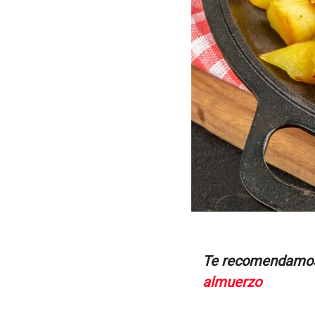
Te recomendamo
almuerzo