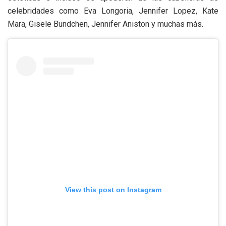
celebridades como Eva Longoria, Jennifer Lopez, Kate
Mara, Gisele Bundchen, Jennifer Aniston y muchas más.
View this post on Instagram