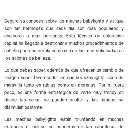
Seguro ya conoces sobre las mechas babylights y es que
son tan hermosas que cada día son más populares y
enamoran a más personas. Esta técnica de coloración
capilar ha llegado a destronar a muchos procedimientos de
cabello pues se perfila como una de las más solicitadas en
los salones de belleza.
Lo que debes saber, además de que ofrecen un cambio de
imagen súper favorecedor, es que las babylights lucen de
maravilla tanto en rubias como en morenas. Por si fuera
poco, es una forma estratégica de verte muy trendy en
donde las canas se pueden ocultar y las arrugas se
disimulan bastante.
Las mechas babylights están triunfando en muchas
estéticas e incluso se apoderan de las cabelleras de