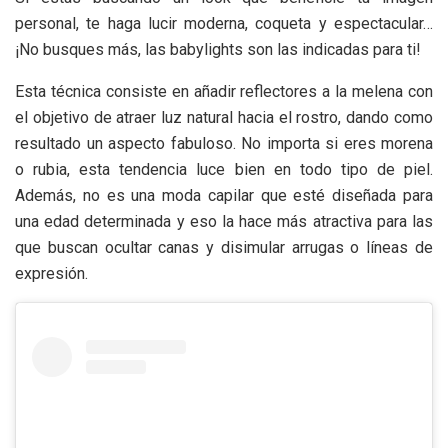
personal, te haga lucir moderna, coqueta y espectacular…
¡No busques más, las babylights son las indicadas para ti!
Esta técnica consiste en añadir reflectores a la melena con
el objetivo de atraer luz natural hacia el rostro, dando como
resultado un aspecto fabuloso. No importa si eres morena
o rubia, esta tendencia luce bien en todo tipo de piel.
Además, no es una moda capilar que esté diseñada para
una edad determinada y eso la hace más atractiva para las
que buscan ocultar canas y disimular arrugas o líneas de
expresión.