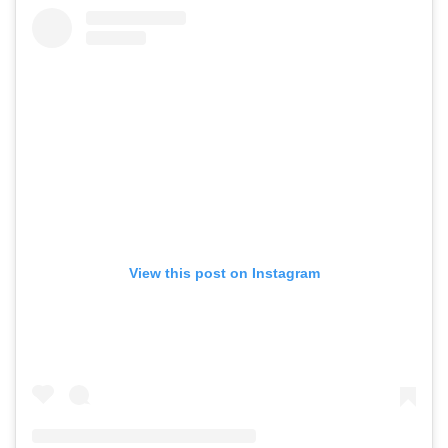
View this post on Instagram