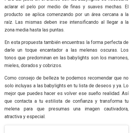
aclarar el pelo por medio de finas y suaves mechas. El
producto se aplica comenzando por un área cercana a la
raíz. Las mismas deben irse intensificando al llegar a la
zona media hasta las puntas.
En esta propuesta también encuentras la forma perfecta de
darle un toque encantador a las melenas oscuras. Los
tonos que predominan en las babylights son los marrones,
mieles, dorados y cobrizos.
Como consejo de belleza te podemos recomendar que no
solo incluyas a las babylights en tu lista de deseos y ya. Lo
mejor que puedes hacer es volver ese sueño realidad. Así
que contacta a tu estilista de confianza y transforma tu
melena para que presumas una imagen cautivadora,
atractiva y especial.