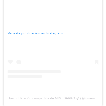
Ver esta publicación en Instagram
Una publicación compartida de MIMI DARKO 🌙 (@lunarmimsy)