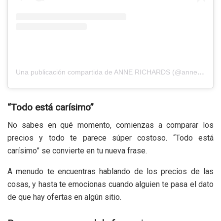
Una publicación compartida de ANNE RICHARDS (@annevrichards)
“Todo está carísimo”
No sabes en qué momento, comienzas a comparar los
precios y todo te parece súper costoso. “Todo está
carísimo” se convierte en tu nueva frase.
A menudo te encuentras hablando de los precios de las
cosas, y hasta te emocionas cuando alguien te pasa el dato
de que hay ofertas en algún sitio.