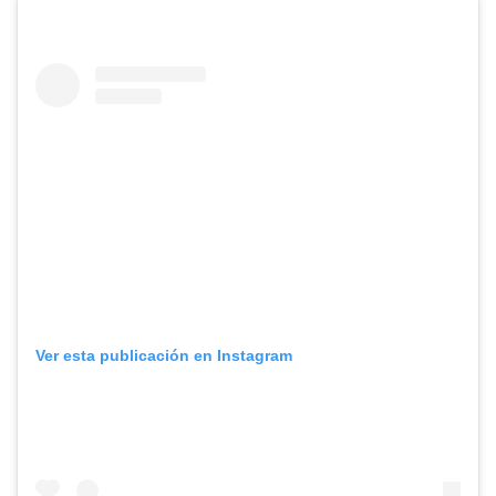
Ver esta publicación en Instagram