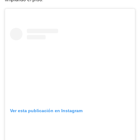
Ver esta publicación en Instagram