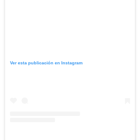
Ver esta publicación en Instagram