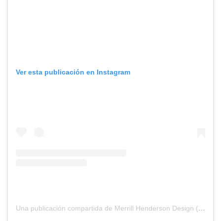
Ver esta publicación en Instagram
Una publicación compartida de Merrill Henderson Design (@merrill.henderson)