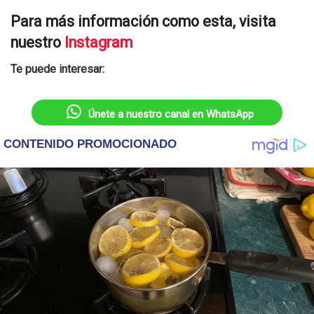
Para más información como esta, visita
nuestro
Instagram
Te puede interesar:
Únete a nuestro canal en WhatsApp