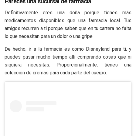
Pareces una sucursal de farmacia
Definitivamente eres una doña porque tienes más
medicamentos disponibles que una farmacia local. Tus
amigos recurren a ti porque saben que en tu cartera no falta
lo que necesitan para un dolor o una gripe.
De hecho, ir a la farmacia es como Disneyland para ti, y
puedes pasar mucho tiempo allí comprando cosas que ni
siquiera necesitas. Proporcionalmente, tienes una
colección de cremas para cada parte del cuerpo.