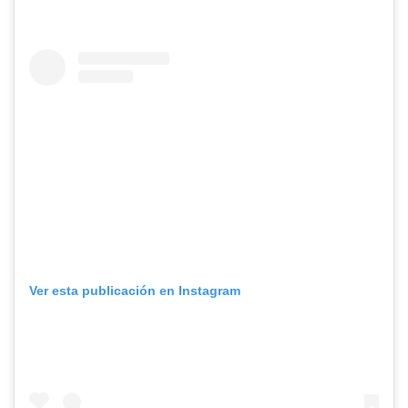
Ver esta publicación en Instagram