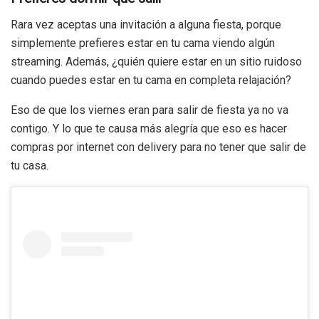
Rara vez aceptas una invitación a alguna fiesta, porque
simplemente prefieres estar en tu cama viendo algún
streaming. Además, ¿quién quiere estar en un sitio ruidoso
cuando puedes estar en tu cama en completa relajación?
Eso de que los viernes eran para salir de fiesta ya no va
contigo. Y lo que te causa más alegría que eso es hacer
compras por internet con delivery para no tener que salir de
tu casa.