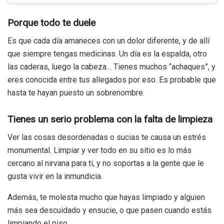
Porque todo te duele
Es que cada día amaneces con un dolor diferente, y de allí
que siempre tengas medicinas. Un día es la espalda, otro
las caderas, luego la cabeza… Tienes muchos “achaques”, y
eres conocida entre tus allegados por eso. Es probable que
hasta te hayan puesto un sobrenombre.
Tienes un serio problema con la falta de limpieza
Ver las cosas desordenadas o sucias te causa un estrés
monumental. Limpiar y ver todo en su sitio es lo más
cercano al nirvana para ti, y no soportas a la gente que le
gusta vivir en la inmundicia.
Además, te molesta mucho que hayas limpiado y alguien
más sea descuidado y ensucie, o que pasen cuando estás
limpiando el piso.