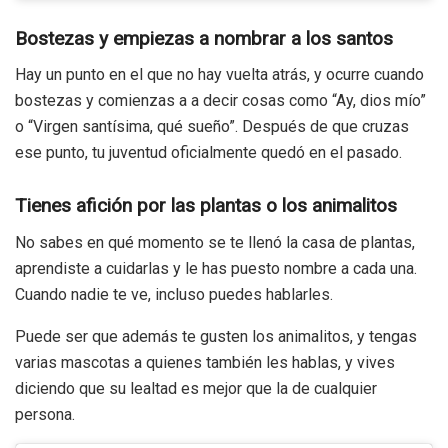
Bostezas y empiezas a nombrar a los santos
Hay un punto en el que no hay vuelta atrás, y ocurre cuando
bostezas y comienzas a a decir cosas como “Ay, dios mío”
o “Virgen santísima, qué sueño”. Después de que cruzas
ese punto, tu juventud oficialmente quedó en el pasado.
Tienes afición por las plantas o los animalitos
No sabes en qué momento se te llenó la casa de plantas,
aprendiste a cuidarlas y le has puesto nombre a cada una.
Cuando nadie te ve, incluso puedes hablarles.
Puede ser que además te gusten los animalitos, y tengas
varias mascotas a quienes también les hablas, y vives
diciendo que su lealtad es mejor que la de cualquier
persona.