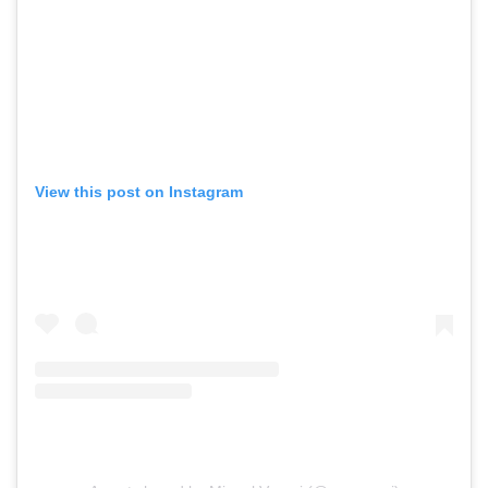
View this post on Instagram