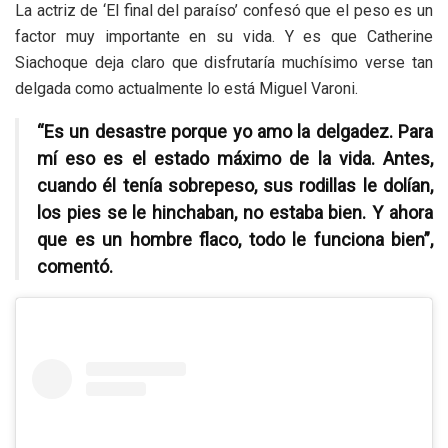
La actriz de ‘El final del paraíso’ confesó que el peso es un
factor muy importante en su vida. Y es que Catherine
Siachoque deja claro que disfrutaría muchísimo verse tan
delgada como actualmente lo está Miguel Varoni.
“Es un desastre porque yo amo la delgadez. Para
mí eso es el estado máximo de la vida. Antes,
cuando él tenía sobrepeso, sus rodillas le dolían,
los pies se le hinchaban, no estaba bien. Y ahora
que es un hombre flaco, todo le funciona bien”,
comentó.