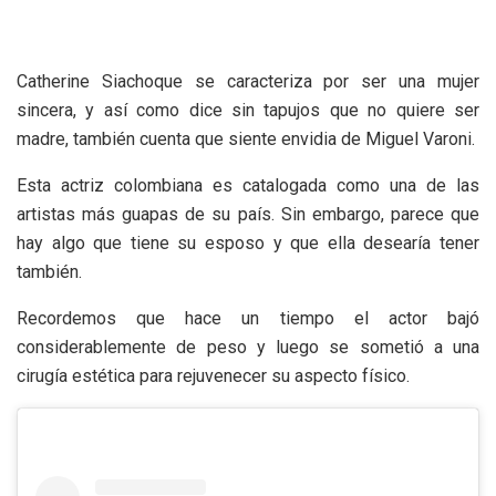
Catherine Siachoque se caracteriza por ser una mujer
sincera, y así como dice sin tapujos que no quiere ser
madre, también cuenta que siente envidia de Miguel Varoni.
Esta actriz colombiana es catalogada como una de las
artistas más guapas de su país. Sin embargo, parece que
hay algo que tiene su esposo y que ella desearía tener
también.
Recordemos que hace un tiempo el actor bajó
considerablemente de peso y luego se sometió a una
cirugía estética para rejuvenecer su aspecto físico.