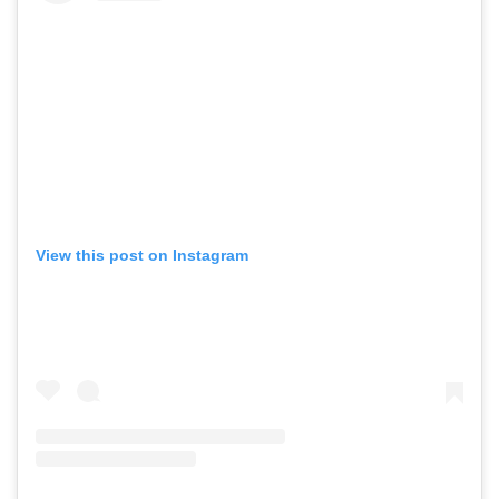
View this post on Instagram