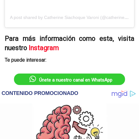
A post shared by Catherine Siachoque Varoni (@catherinesiachoque)
Para más información como esta, visita
nuestro
Instagram
Te puede interesar:
Únete a nuestro canal en WhatsApp