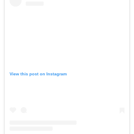
View this post on Instagram