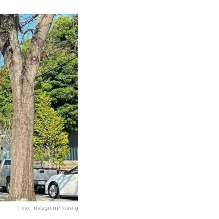
Foto: Instagram/ karolg