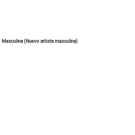
 Masculina (Nuevo artista masculina)