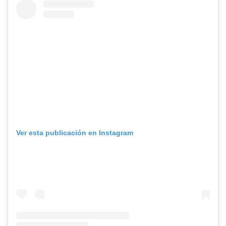
Ver esta publicación en Instagram