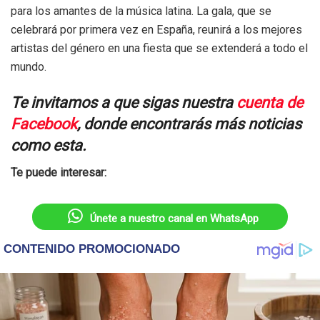
para los amantes de la música latina. La gala, que se
celebrará por primera vez en España, reunirá a los mejores
artistas del género en una fiesta que se extenderá a todo el
mundo.
Te invitamos a que sigas nuestra
cuenta de
Facebook
, donde encontrarás más noticias
como esta.
Te puede interesar:
Únete a nuestro canal en WhatsApp