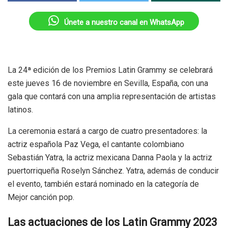
Únete a nuestro canal en WhatsApp
La 24ª edición de los Premios Latin Grammy se celebrará
este jueves 16 de noviembre en Sevilla, España, con una
gala que contará con una amplia representación de artistas
latinos.
La ceremonia estará a cargo de cuatro presentadores: la
actriz española Paz Vega, el cantante colombiano
Sebastián Yatra, la actriz mexicana Danna Paola y la actriz
puertorriqueña Roselyn Sánchez. Yatra, además de conducir
el evento, también estará nominado en la categoría de
Mejor canción pop.
Las actuaciones de los Latin Grammy 2023