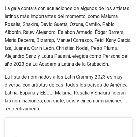
La gala contará con actuaciones de algunos de los artistas
latinos más importantes del momento, como Maluma,
Rosalía, Shakira, David Guetta, Ozuna, Camilo, Pablo
Alborán, Rauw Alejandro, Eslabon Armado, Édgar Barrera,
María Becerra, Bizarrap, Manuel Carrasco, Feid, Kany García,
Iza, Juanes, Carin León, Christian Nodal, Peso Pluma,
Alejandro Sanz y Laura Pausini, elegida como Persona del
año 2023 de La Academia Latina de la Grabación.
La lista de nominados a los Latin Grammy 2023 es muy
diversa, con artistas de casi todos los países de América
Latina, España y EE.UU. Maluma, Rosalía y Shakira lideran
las nominaciones, con siete, seis y cinco nominaciones,
respectivamente.