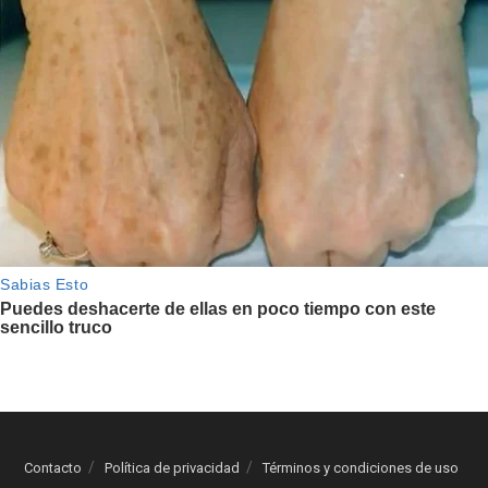
Contacto
Política de privacidad
Términos y condiciones de uso