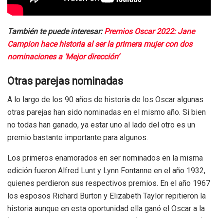
También te puede interesar:
Premios Oscar 2022: Jane
Campion hace historia al ser la primera mujer con dos
nominaciones a ‘Mejor dirección’
Otras parejas nominadas
A lo largo de los 90 años de historia de los Oscar algunas
otras parejas han sido nominadas en el mismo año. Si bien
no todas han ganado, ya estar uno al lado del otro es un
premio bastante importante para algunos.
Los primeros enamorados en ser nominados en la misma
edición fueron Alfred Lunt y Lynn Fontanne en el año 1932,
quienes perdieron sus respectivos premios. En el año 1967
los esposos Richard Burton y Elizabeth Taylor repitieron la
historia aunque en esta oportunidad ella ganó el Oscar a la