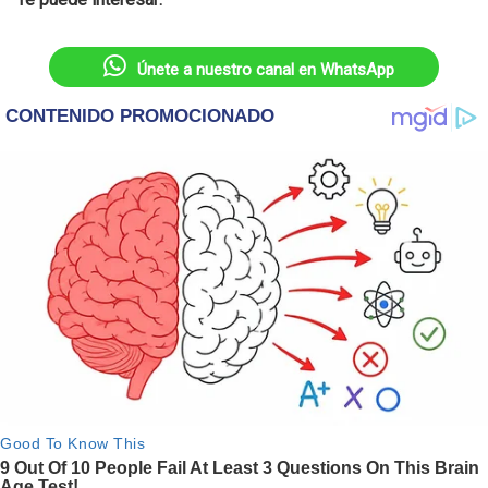
Únete a nuestro canal en WhatsApp