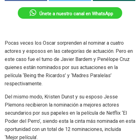
Únete a nuestro canal en WhatsApp
Pocas veces los Oscar sorprenden al nominar a cuatro
actores y esposos en las categorías de actuación. Pero en
este caso fue el turno de Javier Bardem y Penélope Cruz
quienes están nominados por sus actuaciones en la
película ‘Being the Ricardos’ y ‘Madres Paralelas’
respectivamente.
Del mismo modo, Kristen Dunst y su esposo Jesse
Plemons recibieron la nominación a mejores actores
secundarios por sus papeles en la película de Netflix ‘El
Poder del Perro’, siendo esta la cinta más nominada en esta
oportunidad con un total de 12 nominaciones, incluida
‘Mejor película’.