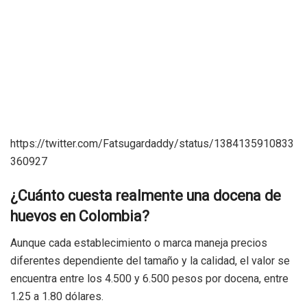
https://twitter.com/Fatsugardaddy/status/1384135910833
360927
¿Cuánto cuesta realmente una docena de
huevos en Colombia?
Aunque cada establecimiento o marca maneja precios
diferentes dependiente del tamaño y la calidad, el valor se
encuentra entre los 4.500 y 6.500 pesos por docena, entre
1.25 a 1.80 dólares.