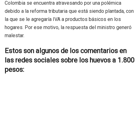
Colombia se encuentra atravesando por una polémica
debido a la reforma tributaria que está siendo plantada, con
la que se le agregaría IVA a productos básicos en los
hogares. Por ese motivo, la respuesta del ministro generó
malestar.
Estos son algunos de los comentarios en
las redes sociales sobre los huevos a 1.800
pesos: