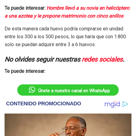
Te puede interesar:
Hombre llevó a su novia en helicóptero
a una azotea y le propone matrimonio con cinco anillos
De esta manera cada huevo podría comprarse en unidad
entre los 300 a los 500 pesos, lo que haría que con 1.800
solo se puedan adquirir entre 3 a 6 huevos.
No olvides seguir nuestras
redes sociales
.
Te puede interesar:
Únete a nuestro canal en WhatsApp