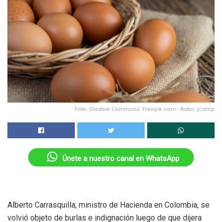
Foto: Creative Commons. Freepik.com - Autor: jcomp
Únete a nuestro canal en WhatsApp
Alberto Carrasquilla, ministro de Hacienda en Colombia, se
volvió objeto de burlas e indignación luego de que dijera