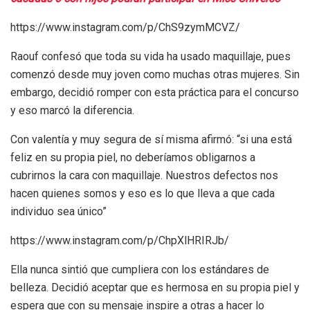
https://www.instagram.com/p/ChS9zymMCVZ/
Raouf confesó que toda su vida ha usado maquillaje, pues
comenzó desde muy joven como muchas otras mujeres. Sin
embargo, decidió romper con esta práctica para el concurso
y eso marcó la diferencia.
Con valentía y muy segura de sí misma afirmó: “si una está
feliz en su propia piel, no deberíamos obligarnos a
cubrirnos la cara con maquillaje. Nuestros defectos nos
hacen quienes somos y eso es lo que lleva a que cada
individuo sea único”
https://www.instagram.com/p/ChpXlHRIRJb/
Ella nunca sintió que cumpliera con los estándares de
belleza. Decidió aceptar que es hermosa en su propia piel y
espera que con su mensaje inspire a otras a hacer lo