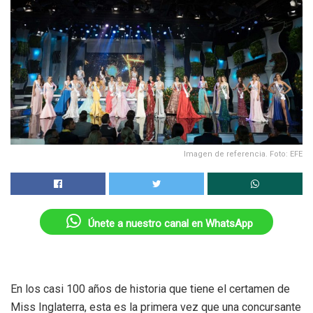
Imagen de referencia. Foto: EFE
Únete a nuestro canal en WhatsApp
En los casi 100 años de historia que tiene el certamen de
Miss Inglaterra, esta es la primera vez que una concursante