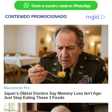
Únete a nuestro canal en WhatsApp