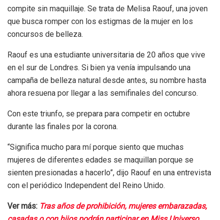
compite sin maquillaje. Se trata de Melisa Raouf, una joven
que busca romper con los estigmas de la mujer en los
concursos de belleza.
Raouf es una estudiante universitaria de 20 años que vive
en el sur de Londres. Si bien ya venía impulsando una
campaña de belleza natural desde antes, su nombre hasta
ahora resuena por llegar a las semifinales del concurso.
Con este triunfo, se prepara para competir en octubre
durante las finales por la corona.
“Significa mucho para mí porque siento que muchas
mujeres de diferentes edades se maquillan porque se
sienten presionadas a hacerlo”, dijo Raouf en una entrevista
con el periódico Independent del Reino Unido.
Ver más:
Tras años de prohibición, mujeres embarazadas,
casadas o con hijos podrán participar en Miss Universo