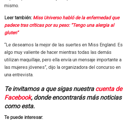
mismo.
Leer también:
Miss Universo habló de la enfermedad que
padece tras críticas por su peso: “Tengo una alergia al
gluten”
“Le deseamos la mejor de las suertes en Miss England. Es
algo muy valiente de hacer mientras todas las demás
utilizan maquillaje, pero ella envía un mensaje importante a
las mujeres jóvenes”, dijo la organizadora del concurso en
una entrevista.
Te invitamos a que sigas nuestra
cuenta de
Facebook
, donde encontrarás más noticias
como esta.
Te puede interesar: