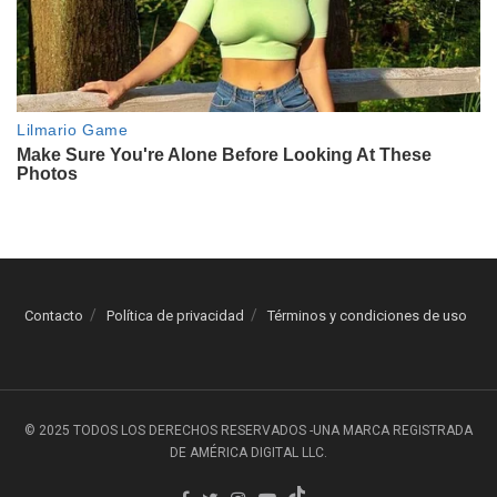
Contacto
Política de privacidad
Términos y condiciones de uso
© 2025 TODOS LOS DERECHOS RESERVADOS -UNA MARCA REGISTRADA
DE AMÉRICA DIGITAL LLC.