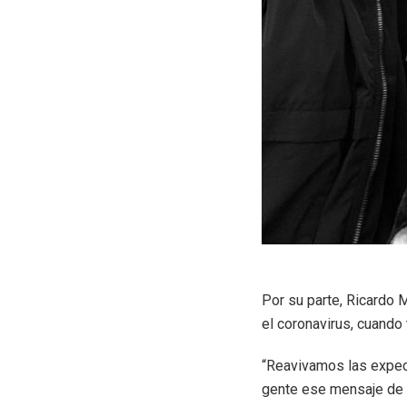
Por su parte, Ricardo 
el coronavirus, cuando 
“Reavivamos las expect
gente ese mensaje de l