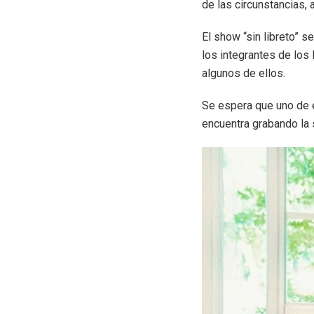
de las circunstancias, 
El show “sin libreto” 
los integrantes de los
algunos de ellos.
Se espera que uno de 
encuentra grabando la 