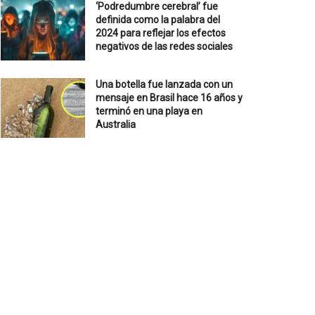
‘Podredumbre cerebral’ fue
definida como la palabra del
2024 para reflejar los efectos
negativos de las redes sociales
Una botella fue lanzada con un
mensaje en Brasil hace 16 años y
terminó en una playa en
Australia