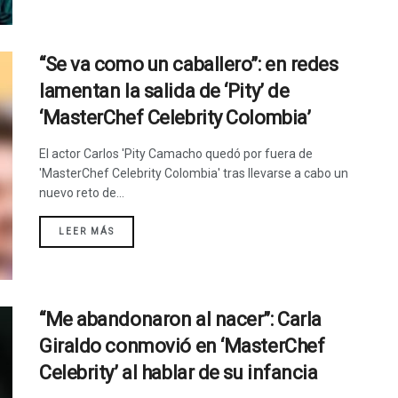
“Se va como un caballero”: en redes
lamentan la salida de ‘Pity’ de
‘MasterChef Celebrity Colombia’
El actor Carlos 'Pity Camacho quedó por fuera de
'MasterChef Celebrity Colombia' tras llevarse a cabo un
nuevo reto de...
LEER MÁS
“Me abandonaron al nacer”: Carla
Giraldo conmovió en ‘MasterChef
Celebrity’ al hablar de su infancia