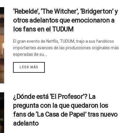
‘Rebelde’, ‘The Witcher’, ‘Bridgerton’ y
otros adelantos que emocionaron a
los fans en el TUDUM
El gran evento de Netflix, TUDUM, trajo a sus fanáticos
importantes avances de las producciones originales más
esperadas de su...
LEER MÁS
¿Dónde está ‘El Profesor’? La
pregunta con la que quedaron los
fans de ‘La Casa de Papel’ tras nuevo
adelanto