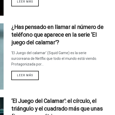
LEER MÁS
¿Has pensado en llamar al número de
teléfono que aparece en la serie ‘El
juego del calamar’?
'El Juego del calamar' (Squid Game) es la serie
surcoreana de Netflix que todo el mundo está viendo.
Protagonizada por...
LEER MÁS
‘El Juego del Calamar’: el círculo, el
triángulo y el cuadrado más que unas