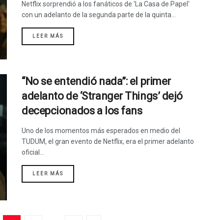
Netflix sorprendió a los fanáticos de 'La Casa de Papel'
con un adelanto de la segunda parte de la quinta...
LEER MÁS
“No se entendió nada”: el primer
adelanto de ‘Stranger Things’ dejó
decepcionados a los fans
Uno de los momentos más esperados en medio del
TUDUM, el gran evento de Netflix, era el primer adelanto
oficial...
LEER MÁS