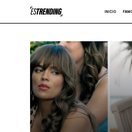
INICIO
FAM