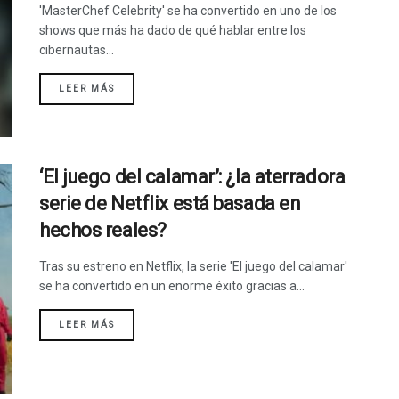
'MasterChef Celebrity' se ha convertido en uno de los
shows que más ha dado de qué hablar entre los
cibernautas...
LEER MÁS
‘El juego del calamar’: ¿la aterradora
serie de Netflix está basada en
hechos reales?
Tras su estreno en Netflix, la serie 'El juego del calamar'
se ha convertido en un enorme éxito gracias a...
LEER MÁS