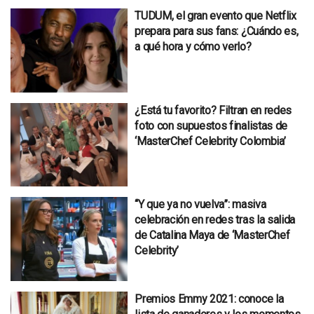
TUDUM, el gran evento que Netflix
prepara para sus fans: ¿Cuándo es,
a qué hora y cómo verlo?
¿Está tu favorito? Filtran en redes
foto con supuestos finalistas de
‘MasterChef Celebrity Colombia’
“Y que ya no vuelva”: masiva
celebración en redes tras la salida
de Catalina Maya de ‘MasterChef
Celebrity’
Premios Emmy 2021: conoce la