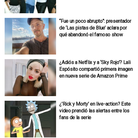
“Fue un poco abrupto”: presentador
de ‘Las pistas de Blue’ aclara por
qué abandonó el famoso show
¿Adiós a Netflix y a ‘Sky Rojo’? Lali
Espósito compartió primera imagen
en nueva serie de Amazon Prime
¿’Rick y Morty’ en live-action? Este
video prendió las alertas entre los
fans de la serie