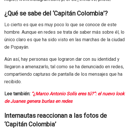
¿Qué se sabe del ‘Capitán Colombia’?
Lo cierto es que es muy poco lo que se conoce de este
hombre. Aunque en redes se trata de saber más sobre él, lo
único claro es que ha sido visto en las marchas de la ciudad
de Popayán.
Aún así, hay personas que lograron dar con su identidad y
llegaron a amenazarlo, tal como se ha denunciado en redes,
compartiendo capturas de pantalla de los mensajes que ha
recibido.
Lee también:
“¿Marco Antonio Solís eres tú?”: el nuevo look
de Juanes genera burlas en redes
Internautas reaccionan a las fotos de
‘Capitán Colombia’