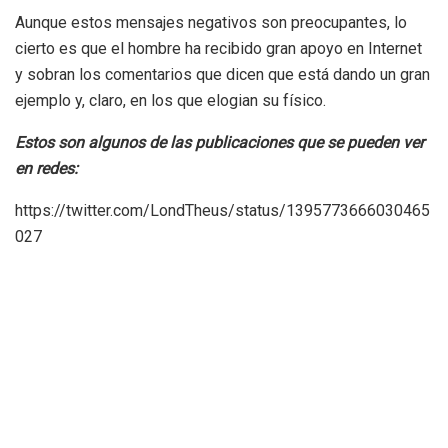
Aunque estos mensajes negativos son preocupantes, lo
cierto es que el hombre ha recibido gran apoyo en Internet
y sobran los comentarios que dicen que está dando un gran
ejemplo y, claro, en los que elogian su físico.
Estos son algunos de las publicaciones que se pueden ver
en redes:
https://twitter.com/LondTheus/status/1395773666030465
027