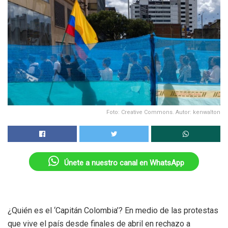
Foto: Creative Commons. Autor: kenwalton
Únete a nuestro canal en WhatsApp
¿Quién es el ‘Capitán Colombia’? En medio de las protestas
que vive el país desde finales de abril en rechazo a