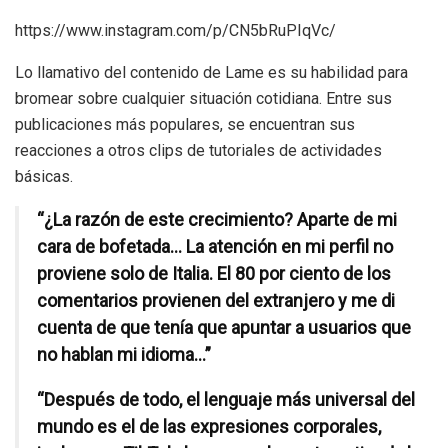
https://www.instagram.com/p/CN5bRuPIqVc/
Lo llamativo del contenido de Lame es su habilidad para
bromear sobre cualquier situación cotidiana. Entre sus
publicaciones más populares, se encuentran sus
reacciones a otros clips de tutoriales de actividades
básicas.
“¿La razón de este crecimiento? Aparte de mi
cara de bofetada… La atención en mi perfil no
proviene solo de Italia. El 80 por ciento de los
comentarios provienen del extranjero y me di
cuenta de que tenía que apuntar a usuarios que
no hablan mi idioma…”
“Después de todo, el lenguaje más universal del
mundo es el de las expresiones corporales,