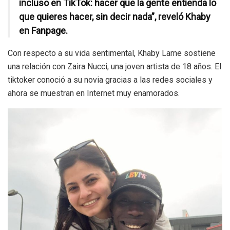
incluso en TikTok: hacer que la gente entienda lo
que quieres hacer, sin decir nada”, reveló Khaby
en Fanpage.
Con respecto a su vida sentimental, Khaby Lame sostiene
una relación con Zaira Nucci, una joven artista de 18 años. El
tiktoker conoció a su novia gracias a las redes sociales y
ahora se muestran en Internet muy enamorados.