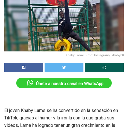
Khaby Lame. Foto: Instagram/ khaby00
Únete a nuestro canal en WhatsApp
El joven Khaby Lame se ha convertido en la sensación en
TikTok; gracias al humor y la ironía con la que graba sus
videos, Lame ha logrado tener un gran crecimiento en la