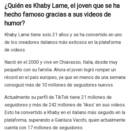
¿Quién es Khaby Lame, el joven que se ha
hecho famoso gracias a sus videos de
humor?
Khaby Lame tiene solo 21 años y se ha convertido en uno
de los creadores italianos más exitosos en la plataforma
de videos.
Nació en el 2000 y vive en Chiavasso, Italia, desde muy
pequeño con su familia. Ahora el joven logró romper un
récord en el país europeo, ya que en menos de una semana
consiguió más de 10 millones de seguidores nuevos.
Actualmente su perfil de TikTok tiene 21 millones de
seguidores y más de 242 millones de ‘likes’ en sus videos.
Esto ha convertido a Khaby en el italiano más seguido en la
plataforma, superando a Gianluca Vacchi, quien actualmente
cuenta con 17 millones de seguidores.