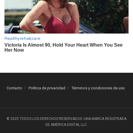
Contacto
Política de privacidad
Términos y condiciones de uso
© 2025 TODOS LOS DERECHOS RESERVADOS -UNA MARCA REGISTRADA
DE AMÉRICA DIGITAL LLC.