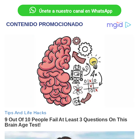
Únete a nuestro canal en WhatsApp