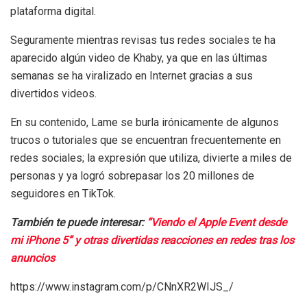
plataforma digital.
Seguramente mientras revisas tus redes sociales te ha
aparecido algún video de Khaby, ya que en las últimas
semanas se ha viralizado en Internet gracias a sus
divertidos videos.
En su contenido, Lame se burla irónicamente de algunos
trucos o tutoriales que se encuentran frecuentemente en
redes sociales; la expresión que utiliza, divierte a miles de
personas y ya logró sobrepasar los 20 millones de
seguidores en TikTok.
También te puede interesar:
“Viendo el Apple Event desde
mi iPhone 5” y otras divertidas reacciones en redes tras los
anuncios
https://www.instagram.com/p/CNnXR2WIJS_/