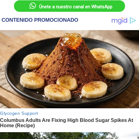
Únete a nuestro canal en WhatsApp