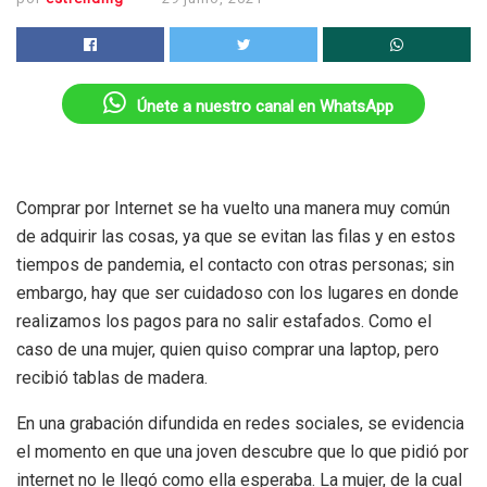
Únete a nuestro canal en WhatsApp
Comprar por Internet se ha vuelto una manera muy común
de adquirir las cosas, ya que se evitan las filas y en estos
tiempos de pandemia, el contacto con otras personas; sin
embargo, hay que ser cuidadoso con los lugares en donde
realizamos los pagos para no salir estafados. Como el
caso de una mujer, quien quiso comprar una laptop, pero
recibió tablas de madera.
En una grabación difundida en redes sociales, se evidencia
el momento en que una joven descubre que lo que pidió por
internet no le llegó como ella esperaba. La mujer, de la cual