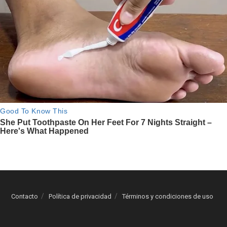
Contacto
Política de privacidad
Términos y condiciones de uso