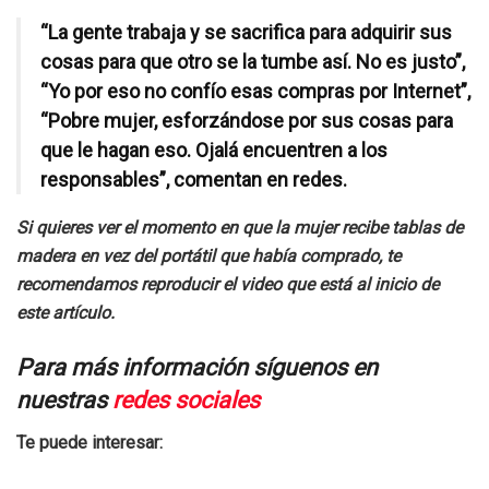
“La gente trabaja y se sacrifica para adquirir sus
cosas para que otro se la tumbe así. No es justo”,
“Yo por eso no confío esas compras por Internet”,
“Pobre mujer, esforzándose por sus cosas para
que le hagan eso. Ojalá encuentren a los
responsables”, comentan en redes.
Si quieres ver el momento en que la mujer recibe tablas de
madera en vez del portátil que había comprado, te
recomendamos reproducir el video que está al inicio de
este artículo.
Para más información síguenos en
nuestras
redes sociales
Te puede interesar: