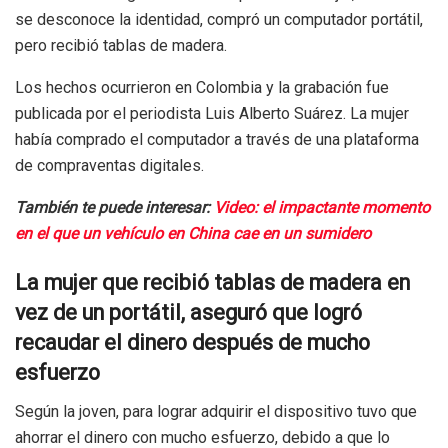
se desconoce la identidad, compró un computador portátil,
pero recibió tablas de madera.
Los hechos ocurrieron en Colombia y la grabación fue
publicada por el periodista Luis Alberto Suárez. La mujer
había comprado el computador a través de una plataforma
de compraventas digitales.
También te puede interesar:
Video: el impactante momento
en el que un vehículo en China cae en un sumidero
La mujer que recibió tablas de madera en
vez de un portátil, aseguró que logró
recaudar el dinero después de mucho
esfuerzo
Según la joven, para lograr adquirir el dispositivo tuvo que
ahorrar el dinero con mucho esfuerzo, debido a que lo