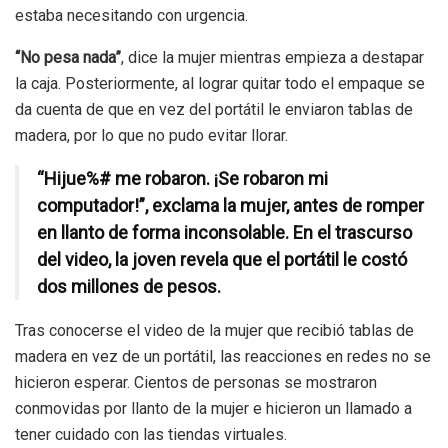
estaba necesitando con urgencia.
“No pesa nada”
, dice la mujer mientras empieza a destapar
la caja. Posteriormente, al lograr quitar todo el empaque se
da cuenta de que en vez del portátil le enviaron tablas de
madera, por lo que no pudo evitar llorar.
“Hijue%# me robaron. ¡Se robaron mi
computador!”, exclama la mujer, antes de romper
en llanto de forma inconsolable. En el trascurso
del video, la joven revela que el portátil le costó
dos millones de pesos.
Tras conocerse el video de la mujer que recibió tablas de
madera en vez de un portátil, las reacciones en redes no se
hicieron esperar. Cientos de personas se mostraron
conmovidas por llanto de la mujer e hicieron un llamado a
tener cuidado con las tiendas virtuales.