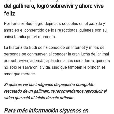
del gallinero, logró sobrevivir y ahora vive
feliz
Por fortuna, Budi logró dejar sus secuelas en el pasado y
ahora es el consentido de los rescatistas, quienes son su
única familia por el momento.
La historia de Budi se ha conocido en Internet y miles de
personas se conmueven al conocer la gran lucha del animal
por sobrevivir; además, aplauden a sus cuidadores, quienes
no solo le salvaron la vida, sino que también le brindan el
amor que merece.
Si quieres ver las imágenes de pequeño orangután
rescatado de un gallinero, te recomendamos reproducir el
video que está al inicio de este artículo.
Para más información síguenos en