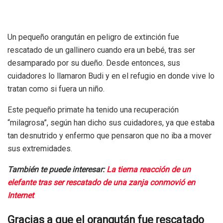
Un pequeño orangután en peligro de extinción fue
rescatado de un gallinero cuando era un bebé, tras ser
desamparado por su dueño. Desde entonces, sus
cuidadores lo llamaron Budi y en el refugio en donde vive lo
tratan como si fuera un niño.
Este pequeño primate ha tenido una recuperación
“milagrosa”, según han dicho sus cuidadores, ya que estaba
tan desnutrido y enfermo que pensaron que no iba a mover
sus extremidades.
También te puede interesar:
La tierna reacción de un
elefante tras ser rescatado de una zanja conmovió en
Internet
Gracias a que el orangután fue rescatado