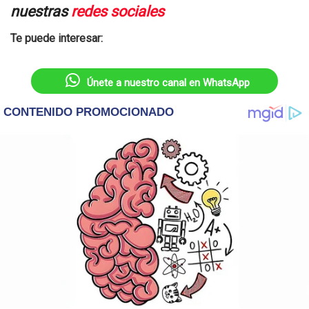
nuestras
redes sociales
Te puede interesar:
Únete a nuestro canal en WhatsApp