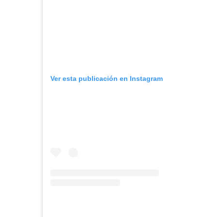
Ver esta publicación en Instagram