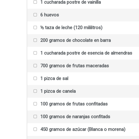
1 cucharada postre de vainilla
6 huevos
½ taza de leche (120 mililitros)
200 gramos de chocolate en barra
1 cucharada postre de esencia de almendras
700 gramos de frutas maceradas
1 pizca de sal
1 pizca de canela
100 gramos de frutas confitadas
100 gramos de naranjas confitads
450 gramos de azúcar (Blanca o morena)