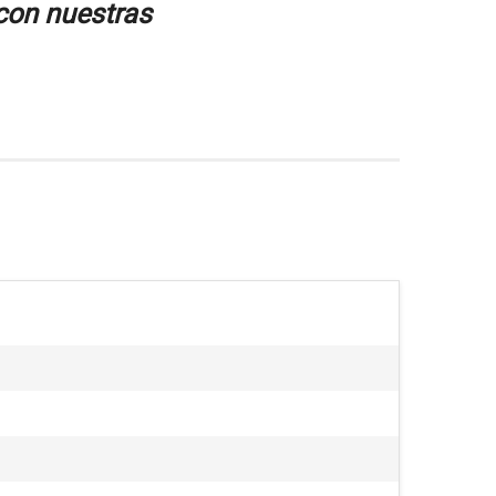
 con nuestras