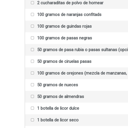
2 cucharaditas de polvo de hornear
100 gramos de naranjas confitads
100 gramos de guindas rojas
100 gramos de pasas negras
50 gramos de pasa rubia o pasas sultanas (opci
50 gramos de ciruelas pasas
100 gramos de orejones (mezcla de manzanas, 
50 gramos de nueces
50 gramos de almendras
1 botella de licor dulce
1 botella de licor seco